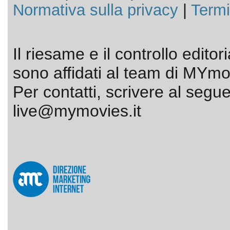
Normativa sulla privacy
|
Termi
Il riesame e il controllo editor
sono affidati al team di MYmov
Per contatti, scrivere al segue
live@mymovies.it