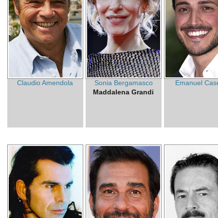
Claudio Amendola
Sonia Bergamasco
Emanuel Case
Maddalena Grandi