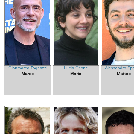
Gianmarco Tognazzi
Lucia Ocone
Alessandro Spe
Marco
Maria
Matteo