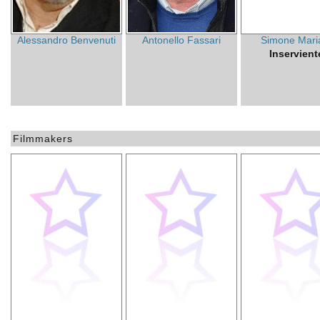
Alessandro Benvenuti
Antonello Fassari
Simone Mari
Inservient
Filmmakers