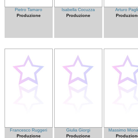
Pietro Tamaro
Isabella Cocuzza
Arturo Pagl
Produzione
Produzione
Produzion
Francesco Ruggeri
Giulia Giorgi
Massimo Mona
Produzione
Produzione
Produzion