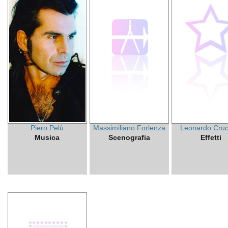
Piero Pelù
Massimiliano Forlenza
Leonardo Cruc
Musica
Scenografia
Effetti