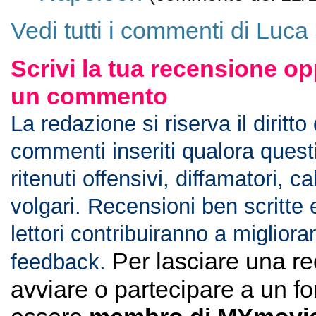
Vedi tutti i commenti di Luca
Scrivi la tua recensione op
un commento
La redazione si riserva il diritto
commenti inseriti qualora ques
ritenuti offensivi, diffamatori, c
volgari. Recensioni ben scritte 
lettori contribuiranno a migliorar
Per lasciare una r
feedback.
avviare o partecipare a un f