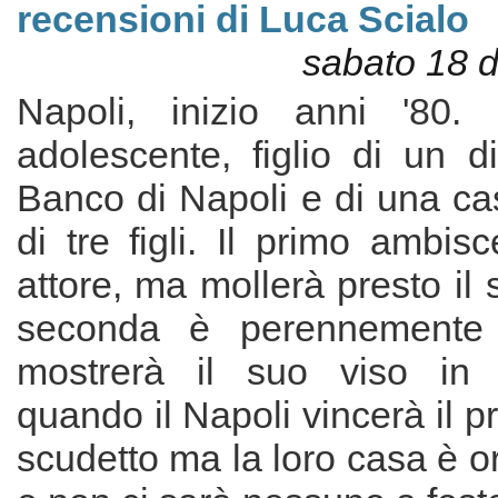
recensioni di Luca Scialo
sabato 18 
Napoli, inizio anni '80
adolescente, figlio di un d
Banco di Napoli e di una ca
di tre figli. Il primo ambis
attore, ma mollerà presto il
seconda è perennemente
mostrerà il suo viso in 
quando il Napoli vincerà il 
scudetto ma la loro casa è o