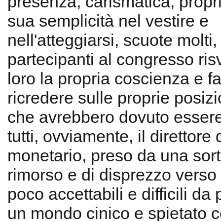
presenza, carismatica, propri
sua semplicità nel vestire e
nell'atteggiarsi, scuote molti, 
partecipanti al congresso ris
loro la propria coscienza e f
ricredere sulle proprie posiz
che avrebbero dovuto essere
tutti, ovviamente, il direttore
monetario, preso da una sort
rimorso e di disprezzo verso 
poco accettabili e difficili da
un mondo cinico e spietato 