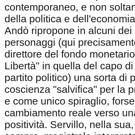
contemporaneo, e non solta
della politica e dell'economia a
Andò ripropone in alcuni dei
personaggi (qui precisamente
direttore del fondo monetario,
Libertà" in quella del capo di
partito politico) una sorta di 
coscienza "salvifica" per la 
e come unico spiraglio, forse
cambiamento reale verso un
positività. Servillo, nella su