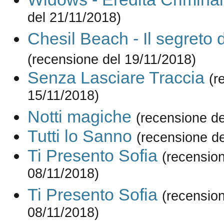
del 21/11/2018)
Chesil Beach - Il segreto 
(recensione del 19/11/2018)
Senza Lasciare Traccia
(r
15/11/2018)
Notti magiche
(recensione de
Tutti lo Sanno
(recensione de
Ti Presento Sofia
(recension
08/11/2018)
Ti Presento Sofia
(recension
08/11/2018)