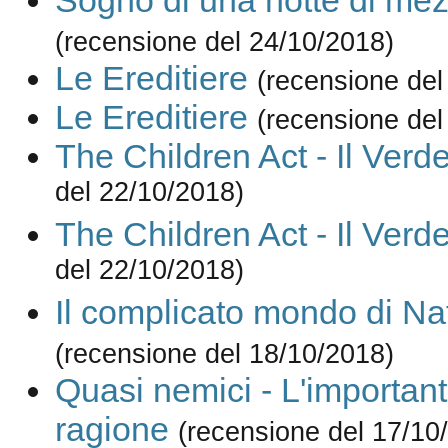
Sogno di una notte di mez
(recensione del 24/10/2018)
Le Ereditiere
(recensione del
Le Ereditiere
(recensione del
The Children Act - Il Verde
del 22/10/2018)
The Children Act - Il Verde
del 22/10/2018)
Il complicato mondo di Na
(recensione del 18/10/2018)
Quasi nemici - L'importan
ragione
(recensione del 17/10