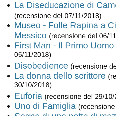
La Diseducazione di Cam
(recensione del 07/11/2018)
Museo - Folle Rapina a Ci
Messico
(recensione del 06/1
First Man - Il Primo Uomo
05/11/2018)
Disobedience
(recensione de
La donna dello scrittore
(r
30/10/2018)
Euforia
(recensione del 29/10/
Uno di Famiglia
(recensione