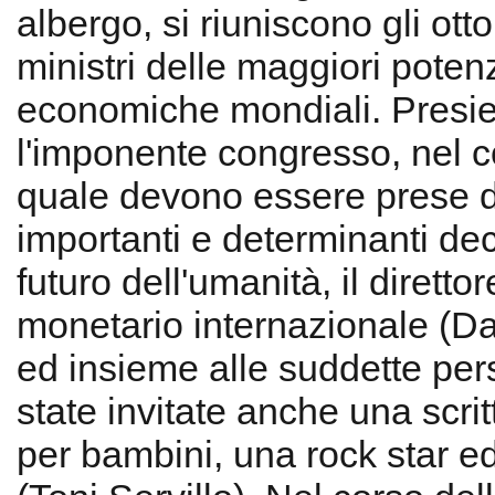
albergo, si riuniscono gli ott
ministri delle maggiori poten
economiche mondiali. Presi
l'imponente congresso, nel c
quale devono essere prese d
importanti e determinanti deci
futuro dell'umanità, il diretto
monetario internazionale (Da
ed insieme alle suddette per
state invitate anche una scrittr
per bambini, una rock star 