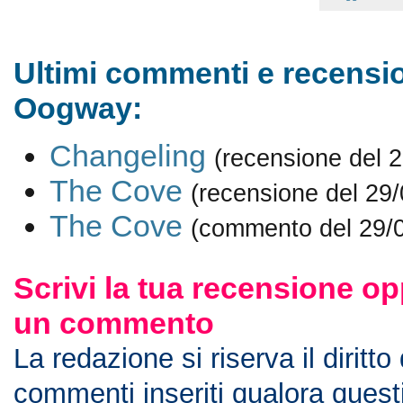
Ultimi commenti e recensi
Oogway:
Changeling
(recensione del 
The Cove
(recensione del 29
The Cove
(commento del 29/
Scrivi la tua recensione op
un commento
La redazione si riserva il diritto
commenti inseriti qualora ques