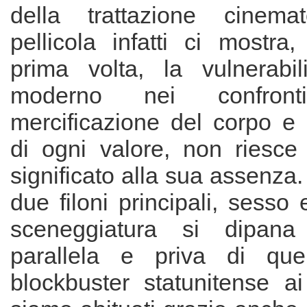
della trattazione cinemat
pellicola infatti ci mostra
prima volta, la vulnerabil
moderno nei confro
mercificazione del corpo e 
di ogni valore, non riesce
significato alla sua assenza.
due filoni principali, sesso e
sceneggiatura si dipana
parallela e priva di que
blockbuster statunitense ai