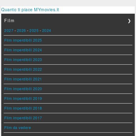
Quanto ti piace MYmovies.it
Film
❯
2027
-
2026
-
2025
-
2024
Film imperdibili 2025
Film imperdibili 2024
Film imperdibili 2023
Film imperdibili 2022
Film imperdibili 2021
Film imperdibili 2020
Film imperdibili 2019
Film imperdibili 2018
Film imperdibili 2017
Film da vedere