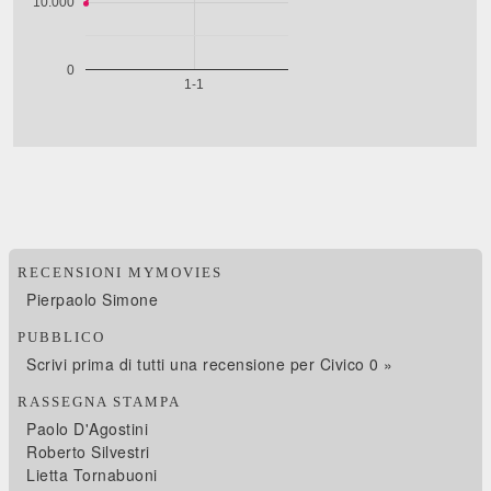
RECENSIONI MYMOVIES
Pierpaolo Simone
PUBBLICO
Scrivi prima di tutti una recensione per Civico 0 »
RASSEGNA STAMPA
Paolo D'Agostini
Roberto Silvestri
Lietta Tornabuoni