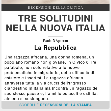
RECENSIONI DELLA CRITICA
TRE SOLITUDINI
NELLA NUOVA ITALIA
Paolo D'Agostini
La Repubblica
Una ragazza africana, una donna romena, un
popolano romano non giovane. In Civico 0 Tre
parabole, non solo relative alle nuove
problematiche immigratorie, della difficoltà di
esistere e inserirsi. La ragazza africana
attraversa tutta la via crucis dell'ingresso
clandestino in Italia ma incontra un ragazzo del
suo stesso paese e, tra mille ostacoli e ostilità,
almeno si sostengono.
SCOPRI
LE
RECENSIONI DELLA STAMPA