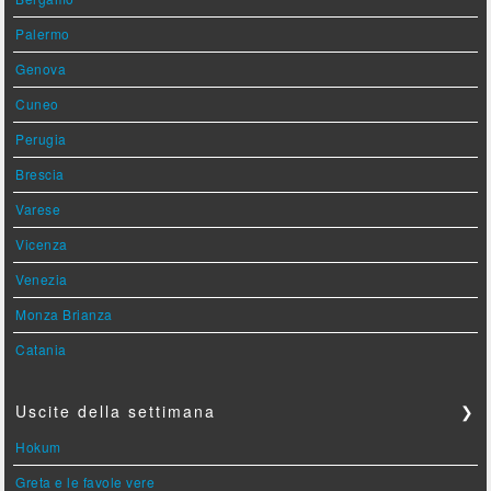
Palermo
Genova
Cuneo
Perugia
Brescia
Varese
Vicenza
Venezia
Monza Brianza
Catania
Uscite della settimana
❯
Hokum
Greta e le favole vere