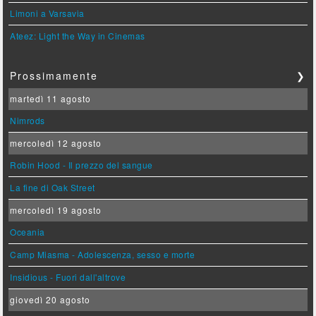
Limoni a Varsavia
Ateez: Light the Way in Cinemas
Prossimamente
❯
martedì 11 agosto
Nimrods
mercoledì 12 agosto
Robin Hood - Il prezzo del sangue
La fine di Oak Street
mercoledì 19 agosto
Oceania
Camp Miasma - Adolescenza, sesso e morte
Insidious - Fuori dall'altrove
giovedì 20 agosto