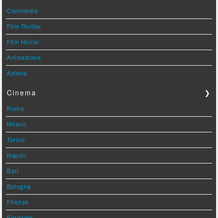
Commedie
Film Thriller
Film Horror
Animazione
Azione
Cinema
❯
Roma
Milano
Torino
Napoli
Bari
Bologna
Firenze
Bergamo