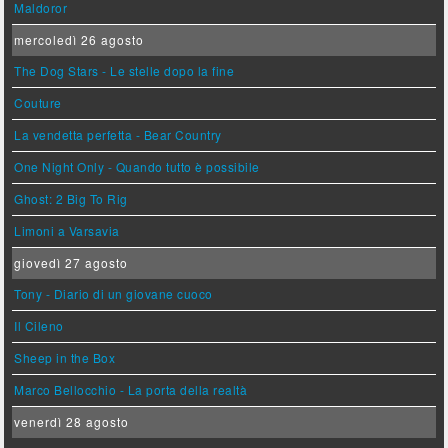
Maldoror
mercoledì 26 agosto
The Dog Stars - Le stelle dopo la fine
Couture
La vendetta perfetta - Bear Country
One Night Only - Quando tutto è possibile
Ghost: 2 Big To Rig
Limoni a Varsavia
giovedì 27 agosto
Tony - Diario di un giovane cuoco
Il Cileno
Sheep in the Box
Marco Bellocchio - La porta della realtà
venerdì 28 agosto