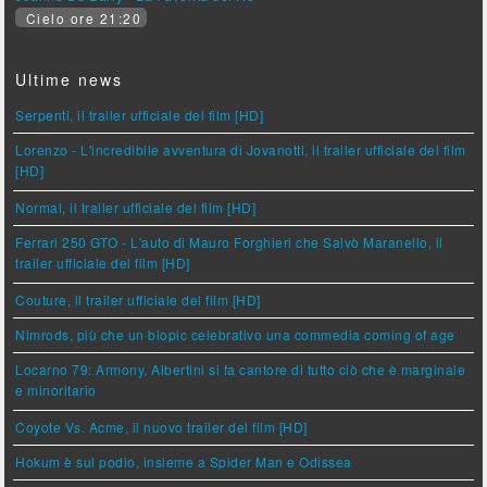
Cielo ore 21:20
Ultime news
Serpenti, il trailer ufficiale del film [HD]
Lorenzo - L'incredibile avventura di Jovanotti, il trailer ufficiale del film
[HD]
Normal, il trailer ufficiale del film [HD]
Ferrari 250 GTO - L'auto di Mauro Forghieri che Salvò Maranello, il
trailer ufficiale del film [HD]
Couture, il trailer ufficiale del film [HD]
Nimrods, più che un biopic celebrativo una commedia coming of age
Locarno 79: Armony, Albertini si fa cantore di tutto ciò che è marginale
e minoritario
Coyote Vs. Acme, il nuovo trailer del film [HD]
Hokum è sul podio, insieme a Spider Man e Odissea