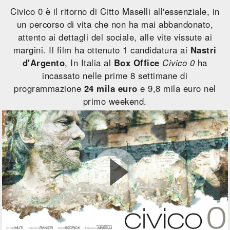
Civico 0 è il ritorno di Citto Maselli all'essenziale, in
un percorso di vita che non ha mai abbandonato,
attento ai dettagli del sociale, alle vite vissute ai
margini. Il film ha ottenuto 1 candidatura ai
Nastri
d'Argento
, In Italia al
Box Office
Civico 0
ha
incassato nelle prime 8 settimane di
programmazione
24 mila euro
e 9,8 mila euro nel
primo weekend.