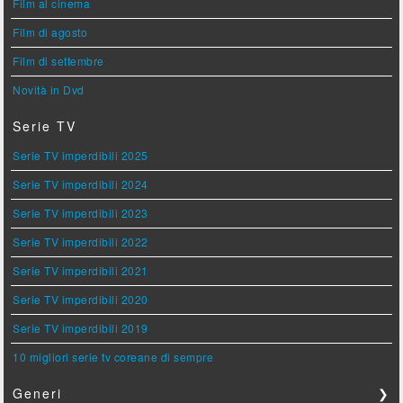
Film al cinema
Film di agosto
Film di settembre
Novità in Dvd
Serie TV
Serie TV imperdibili 2025
Serie TV imperdibili 2024
Serie TV imperdibili 2023
Serie TV imperdibili 2022
Serie TV imperdibili 2021
Serie TV imperdibili 2020
Serie TV imperdibili 2019
10 migliori serie tv coreane di sempre
Generi
❯