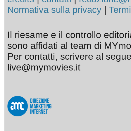
Normativa sulla privacy
|
Termi
Il riesame e il controllo editor
sono affidati al team di MYmov
Per contatti, scrivere al segue
live@mymovies.it