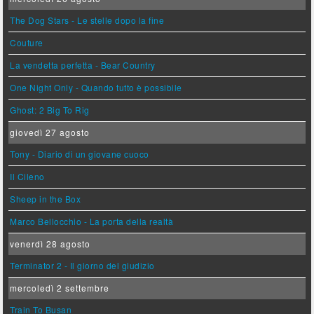
The Dog Stars - Le stelle dopo la fine
Couture
La vendetta perfetta - Bear Country
One Night Only - Quando tutto è possibile
Ghost: 2 Big To Rig
giovedì 27 agosto
Tony - Diario di un giovane cuoco
Il Cileno
Sheep in the Box
Marco Bellocchio - La porta della realtà
venerdì 28 agosto
Terminator 2 - Il giorno del giudizio
mercoledì 2 settembre
Train To Busan