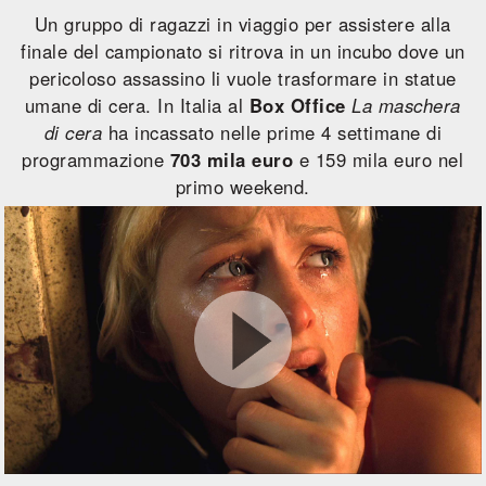
Un gruppo di ragazzi in viaggio per assistere alla
finale del campionato si ritrova in un incubo dove un
pericoloso assassino li vuole trasformare in statue
umane di cera. In Italia al
Box Office
La maschera
di cera
ha incassato nelle prime 4 settimane di
programmazione
703 mila euro
e 159 mila euro nel
primo weekend.