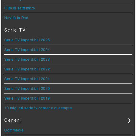
Film di settembre
Novità in Dvd
Serie TV
Serie TV imperdibili 2025
Serie TV imperdibili 2024
Serie TV imperdibili 2023
Serie TV imperdibili 2022
Serie TV imperdibili 2021
Serie TV imperdibili 2020
Serie TV imperdibili 2019
10 migliori serie tv coreane di sempre
Generi
❯
Commedie