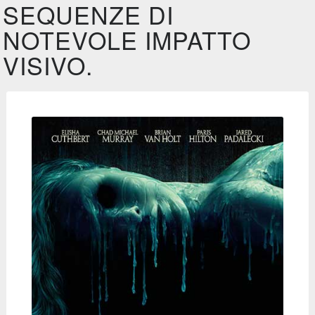
SEQUENZE DI
NOTEVOLE IMPATTO
VISIVO.