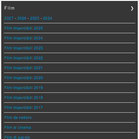
Film
❯
2027
-
2026
-
2025
-
2024
Film imperdibili 2025
Film imperdibili 2024
Film imperdibili 2023
Film imperdibili 2022
Film imperdibili 2021
Film imperdibili 2020
Film imperdibili 2019
Film imperdibili 2018
Film imperdibili 2017
Film da vedere
Film al cinema
Film di agosto