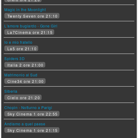
Magic in the Moonlight
Twenty Seven ore 21:10
L'amore bugiardo - Gone Girl
La7Cinema ore 21:15
Io e mio fratello
La5 ore 21:10
Spiders 3D
Italia 2 ore 21:00
Matrimonio al Sud
Cine34 ore 21:00
Siberia
Cielo ore 21:20
Chopin - Notturno a Parigi
Sky Cinema 1 ore 22:55
Andiamo a quel paese
Sky Cinema 1 ore 21:15