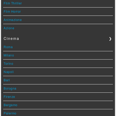
Film Thriller
Film Horror
Animazione
Azione
Cinema
❯
Roma
Milano
Torino
Napoli
Bari
Bologna
Firenze
Bergamo
Palermo