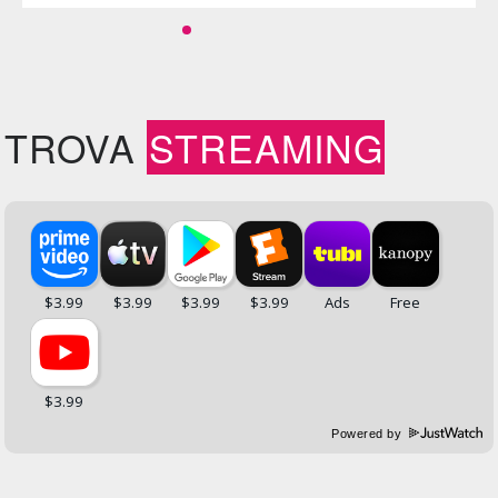
TROVA
STREAMING
Powered by