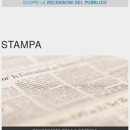
SCOPRI
LE
RECENSIONI DEL PUBBLICO
STAMPA