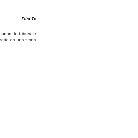
Film Tv
sonno. In tribunale
ratto da una storia