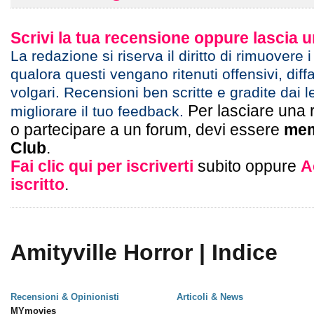
Scrivi la tua recensione oppure lascia
La redazione si riserva il diritto di rimuovere 
qualora questi vengano ritenuti offensivi, diff
volgari. Recensioni ben scritte e gradite dai l
Per lasciare una 
migliorare il tuo feedback.
o partecipare a un forum, devi essere
mem
Club
.
Fai clic qui per iscriverti
subito oppure
A
iscritto
.
Amityville Horror | Indice
Recensioni & Opinionisti
Articoli & News
MYmovies