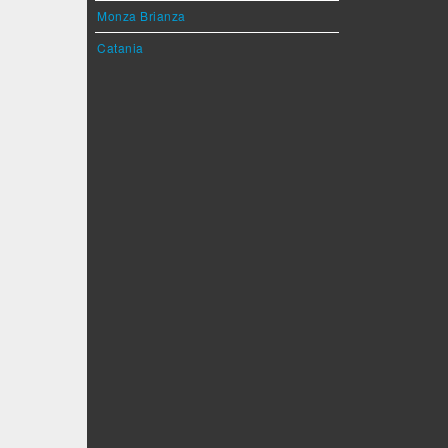
Monza Brianza
Catania