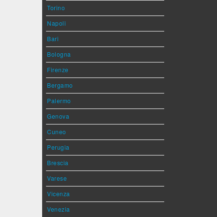
Torino
Napoli
Bari
Bologna
Firenze
Bergamo
Palermo
Genova
Cuneo
Perugia
Brescia
Varese
Vicenza
Venezia