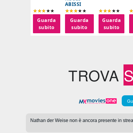
ABISSI
Guarda
Guarda
Guarda
subito
subito
subito
TROVA
Gu