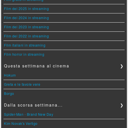
Film del 2025 in streaming
Film del 2024 in streaming
Film del 2023 in streaming
Film del 2022 in streaming
Film italiani in streaming
Film horror in streaming
Questa settimana al cinema
❯
Hokum
Greta e le favole vere
Borgo
Dalla scorsa settimana...
❯
Spider-Man - Brand New Day
Kim Novak's Vertigo