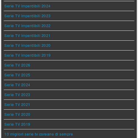
Serie TV imperdibili 2024
Serie TV imperdibili 2023
Serie TV imperdibili 2022
Serie TV imperdibili 2021
Serie TV imperdibili 2020
Serie TV imperdibili 2019
Serie TV 2026
Serie TV 2025
Serie TV 2024
Serie TV 2023
Serie TV 2021
Serie TV 2020
Serie TV 2019
10 migliori serie tv coreane di sempre