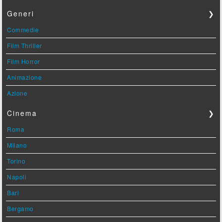
Generi
❯
Commedie
Film Thriller
Film Horror
Animazione
Azione
Cinema
❯
Roma
Milano
Torino
Napoli
Bari
Bergamo