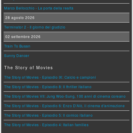
Marco Bellocchio - La porta della realtà
28 agosto 2026
Terminator 2 - Il giorno del giudizio
02 settembre 2026
Train To Busan
Sunny Dancer
The Story of Movies
The Story of Movies - Episodio IX: Calcio e campioni
The Story of Movies - Episodio 8: Il thriller italiano
The Story of Movies VII: Jung Woo-Sung, 100 anni di cinema coreano
The Story of Movies - Episodio 6: Enzo D'Alò, il cinema d'animazione
The Story of Movies - Episodio 5: Il comico italiano
The Story of Movies - Episodio 4: Italian families