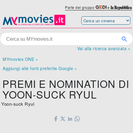
Parte del gruppo
e
Vai alla ricerca avanzata »
MYmovies ONE »
Aggiungi alle fonti preferite Google »
PREMI E NOMINATION DI
YOON-SUCK RYUL
Yoon-suck Ryul