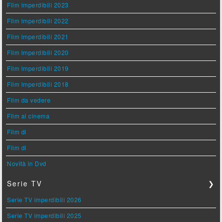
Film imperdibili 2023
Film imperdibili 2022
Film imperdibili 2021
Film imperdibili 2020
Film imperdibili 2019
Film imperdibili 2018
Film da vedere
Film al cinema
Film di
Film di
Novità in Dvd
Serie TV
❯
Serie TV imperdibili 2026
Serie TV imperdibili 2025