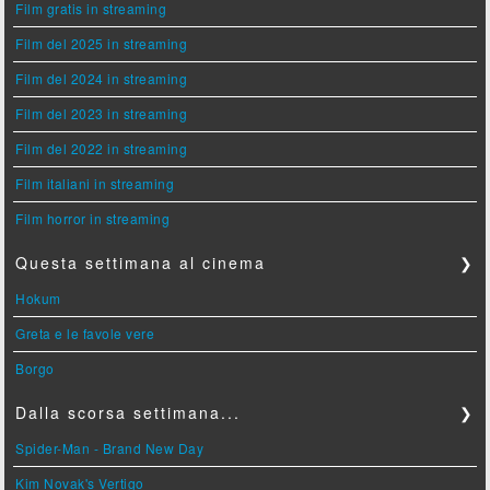
Film gratis in streaming
Film del 2025 in streaming
Film del 2024 in streaming
Film del 2023 in streaming
Film del 2022 in streaming
Film italiani in streaming
Film horror in streaming
Questa settimana al cinema
❯
Hokum
Greta e le favole vere
Borgo
Dalla scorsa settimana...
❯
Spider-Man - Brand New Day
Kim Novak's Vertigo