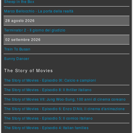
Sheep in the Box
Marco Bellocchio - La porta della realtà
28 agosto 2026
Terminator 2 - Il giorno del giudizio
02 settembre 2026
Train To Busan
Sunny Dancer
The Story of Movies
The Story of Movies - Episodio IX: Calcio e campioni
The Story of Movies - Episodio 8: Il thriller italiano
The Story of Movies VII: Jung Woo-Sung, 100 anni di cinema coreano
The Story of Movies - Episodio 6: Enzo D'Alò, il cinema d'animazione
The Story of Movies - Episodio 5: Il comico italiano
The Story of Movies - Episodio 4: Italian families