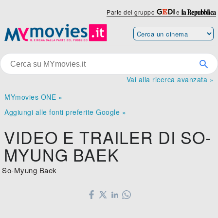
Parte del gruppo
e
Vai alla ricerca avanzata »
MYmovies ONE »
Aggiungi alle fonti preferite Google »
VIDEO E TRAILER DI SO-
MYUNG BAEK
So-Myung Baek