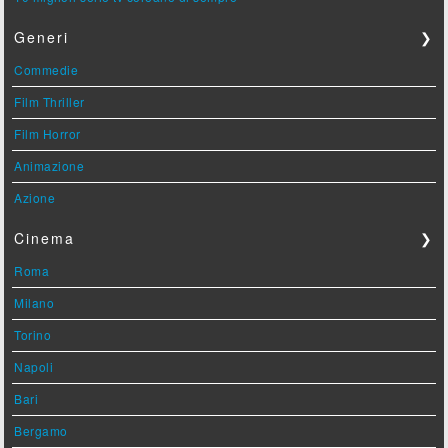
Generi
❯
Commedie
Film Thriller
Film Horror
Animazione
Azione
Cinema
❯
Roma
Milano
Torino
Napoli
Bari
Bergamo