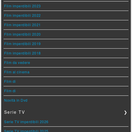
Film imperdibili 2023
Film imperdibili 2022
Film imperdibili 2021
Film imperdibili 2020
Film imperdibili 2019
Film imperdibili 2018
Film da vedere
Film al cinema
Film di
Film di
Novità in Dvd
Serie TV
❯
Serie TV imperdibili 2026
Serie TV imperdibili 2025