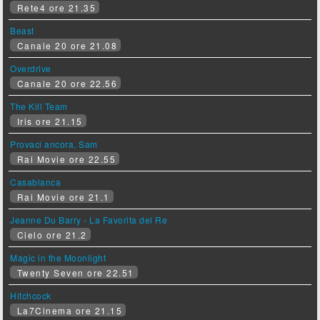
Rete4 ore 21.35
Beast
Canale 20 ore 21.08
Overdrive
Canale 20 ore 22.56
The Kill Team
Iris ore 21.15
Provaci ancora, Sam
Rai Movie ore 22.55
Casablanca
Rai Movie ore 21.1
Jeanne Du Barry - La Favorita del Re
Cielo ore 21.2
Magic in the Moonlight
Twenty Seven ore 22.51
Hitchcock
La7Cinema ore 21.15