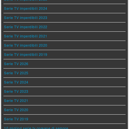
Serie TV imperdibili 2024
Serie TV imperdibili 2023
Serie TV imperdibili 2022
Serie TV imperdibili 2021
Serie TV imperdibili 2020
Serie TV imperdibili 2019
Serie TV 2026
Serie TV 2025
Serie TV 2024
Serie TV 2023
Serie TV 2021
Serie TV 2020
Serie TV 2019
10 migliori serie tv coreane di sempre