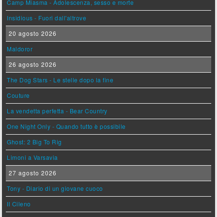
Camp Miasma - Adolescenza, sesso e morte
Insidious - Fuori dall'altrove
20 agosto 2026
Maldoror
26 agosto 2026
The Dog Stars - Le stelle dopo la fine
Couture
La vendetta perfetta - Bear Country
One Night Only - Quando tutto è possibile
Ghost: 2 Big To Rig
Limoni a Varsavia
27 agosto 2026
Tony - Diario di un giovane cuoco
Il Cileno