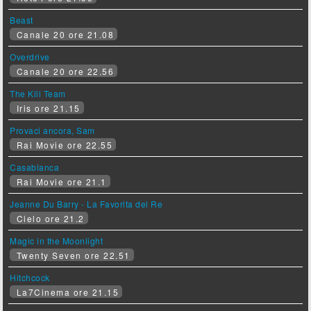
Beast
Canale 20 ore 21.08
Overdrive
Canale 20 ore 22.56
The Kill Team
Iris ore 21.15
Provaci ancora, Sam
Rai Movie ore 22.55
Casablanca
Rai Movie ore 21.1
Jeanne Du Barry - La Favorita del Re
Cielo ore 21.2
Magic in the Moonlight
Twenty Seven ore 22.51
Hitchcock
La7Cinema ore 21.15