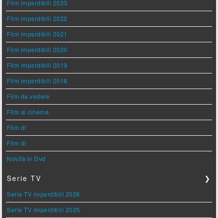
Film imperdibili 2023
Film imperdibili 2022
Film imperdibili 2021
Film imperdibili 2020
Film imperdibili 2019
Film imperdibili 2018
Film da vedere
Film al cinema
Film di
Film di
Novità in Dvd
Serie TV
❯
Serie TV imperdibili 2026
Serie TV imperdibili 2025