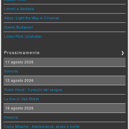
Limoni a Varsavia
Ateez: Light the Way in Cinemas
Queen Budapest
Linkin Park: Unshatter
Prossimamente
❯
11 agosto 2026
Nimrods
12 agosto 2026
Robin Hood - Il prezzo del sangue
La fine di Oak Street
19 agosto 2026
Oceania
Camp Miasma - Adolescenza, sesso e morte