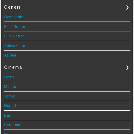
Generi
❯
Commedie
Film Thriller
Film Horror
Animazione
Azione
Cinema
❯
Roma
Milano
Torino
Napoli
Bari
Bergamo