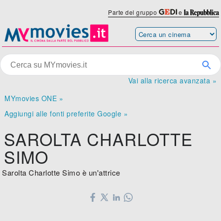
Parte del gruppo
e
Vai alla ricerca avanzata »
MYmovies ONE »
Aggiungi alle fonti preferite Google »
SAROLTA CHARLOTTE
SIMO
Sarolta Charlotte Simo è un'attrice