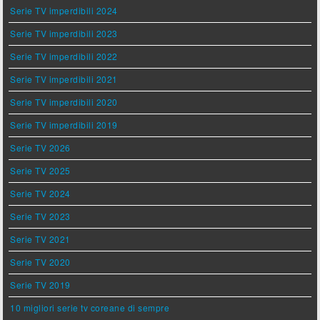
Serie TV imperdibili 2024
Serie TV imperdibili 2023
Serie TV imperdibili 2022
Serie TV imperdibili 2021
Serie TV imperdibili 2020
Serie TV imperdibili 2019
Serie TV 2026
Serie TV 2025
Serie TV 2024
Serie TV 2023
Serie TV 2021
Serie TV 2020
Serie TV 2019
10 migliori serie tv coreane di sempre