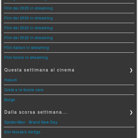
Film del 2025 in streaming
Film del 2024 in streaming
Film del 2023 in streaming
Film del 2022 in streaming
Film italiani in streaming
Film horror in streaming
Questa settimana al cinema
❯
Hokum
Greta e le favole vere
Borgo
Dalla scorsa settimana...
❯
Spider-Man - Brand New Day
Kim Novak's Vertigo