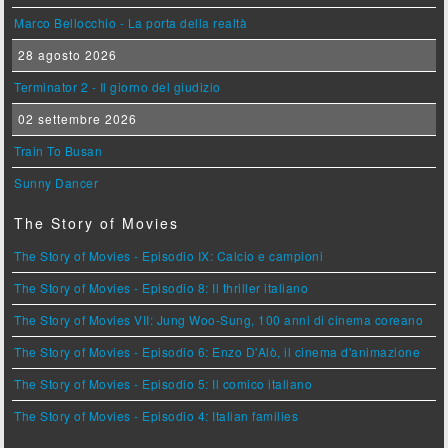
Marco Bellocchio - La porta della realtà
28 agosto 2026
Terminator 2 - Il giorno del giudizio
02 settembre 2026
Train To Busan
Sunny Dancer
The Story of Movies
The Story of Movies - Episodio IX: Calcio e campioni
The Story of Movies - Episodio 8: Il thriller italiano
The Story of Movies VII: Jung Woo-Sung, 100 anni di cinema coreano
The Story of Movies - Episodio 6: Enzo D'Alò, il cinema d'animazione
The Story of Movies - Episodio 5: Il comico italiano
The Story of Movies - Episodio 4: Italian families