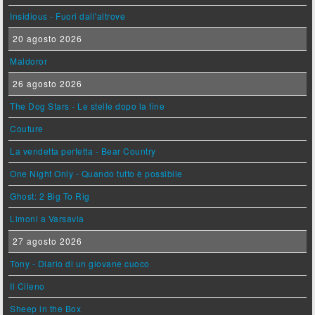
Insidious - Fuori dall'altrove
20 agosto 2026
Maldoror
26 agosto 2026
The Dog Stars - Le stelle dopo la fine
Couture
La vendetta perfetta - Bear Country
One Night Only - Quando tutto è possibile
Ghost: 2 Big To Rig
Limoni a Varsavia
27 agosto 2026
Tony - Diario di un giovane cuoco
Il Cileno
Sheep in the Box