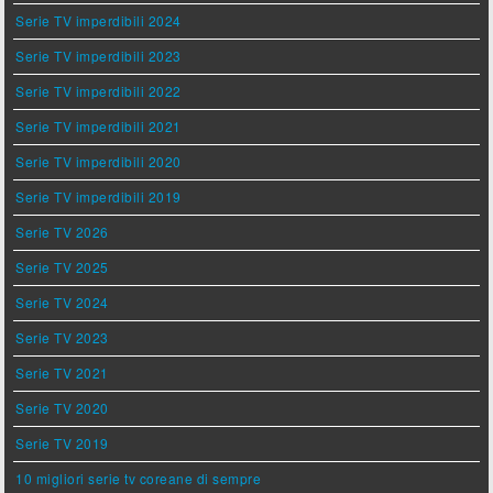
Serie TV imperdibili 2024
Serie TV imperdibili 2023
Serie TV imperdibili 2022
Serie TV imperdibili 2021
Serie TV imperdibili 2020
Serie TV imperdibili 2019
Serie TV 2026
Serie TV 2025
Serie TV 2024
Serie TV 2023
Serie TV 2021
Serie TV 2020
Serie TV 2019
10 migliori serie tv coreane di sempre