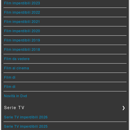
Film imperdibili 2023
Film imperdibili 2022
Film imperdibili 2021
Film imperdibili 2020
Film imperdibili 2019
Film imperdibili 2018
Film da vedere
Film al cinema
Film di
Film di
Novità in Dvd
Serie TV
❯
Serie TV imperdibili 2026
Serie TV imperdibili 2025