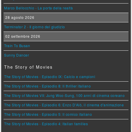
Marco Bellocchio - La porta della realtà
28 agosto 2026
Terminator 2 - Il giorno del giudizio
02 settembre 2026
Train To Busan
Sunny Dancer
The Story of Movies
The Story of Movies - Episodio IX: Calcio e campioni
The Story of Movies - Episodio 8: Il thriller italiano
The Story of Movies VII: Jung Woo-Sung, 100 anni di cinema coreano
The Story of Movies - Episodio 6: Enzo D'Alò, il cinema d'animazione
The Story of Movies - Episodio 5: Il comico italiano
The Story of Movies - Episodio 4: Italian families