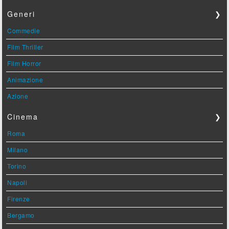
Generi
❯
Commedie
Film Thriller
Film Horror
Animazione
Azione
Cinema
❯
Roma
Milano
Torino
Napoli
Firenze
Bergamo