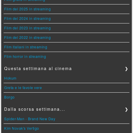
Film del 2025 in streaming
Film del 2024 in streaming
Film del 2023 in streaming
Film del 2022 in streaming
Film italiani in streaming
Film horror in streaming
Questa settimana al cinema
❯
Hokum
Greta e le favole vere
Borgo
Dalla scorsa settimana...
❯
Spider-Man - Brand New Day
Kim Novak's Vertigo