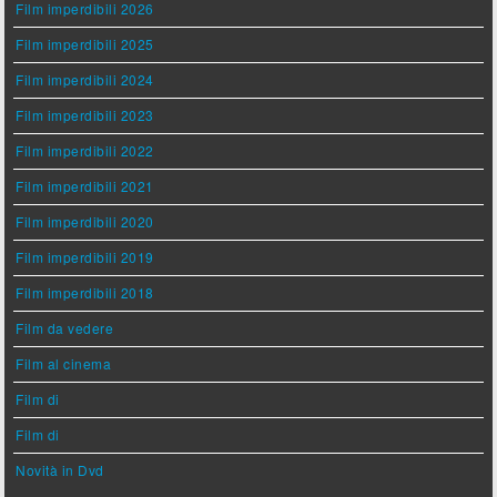
Film imperdibili 2026
Film imperdibili 2025
Film imperdibili 2024
Film imperdibili 2023
Film imperdibili 2022
Film imperdibili 2021
Film imperdibili 2020
Film imperdibili 2019
Film imperdibili 2018
Film da vedere
Film al cinema
Film di
Film di
Novità in Dvd