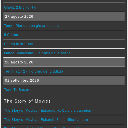
Ghost: 2 Big To Rig
27 agosto 2026
Tony - Diario di un giovane cuoco
Il Cileno
Sheep in the Box
Marco Bellocchio - La porta della realtà
28 agosto 2026
Terminator 2 - Il giorno del giudizio
02 settembre 2026
Train To Busan
The Story of Movies
The Story of Movies - Episodio IX: Calcio e campioni
The Story of Movies - Episodio 8: Il thriller italiano