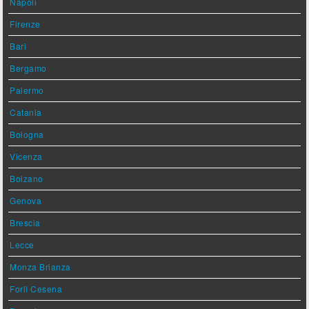
Napoli
Firenze
Bari
Bergamo
Palermo
Catania
Bologna
Vicenza
Bolzano
Genova
Brescia
Lecce
Monza Brianza
Forlì Cesena