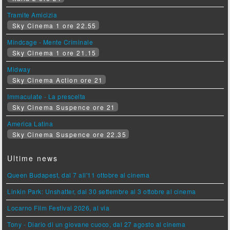
Tramite Amicizia
Sky Cinema 1 ore 22.55
Mindcage - Mente Criminale
Sky Cinema 1 ore 21.15
Midway
Sky Cinema Action ore 21
Immaculate - La prescelta
Sky Cinema Suspence ore 21
America Latina
Sky Cinema Suspence ore 22.35
Ultime news
Queen Budapest, dal 7 all'11 ottobre al cinema
Linkin Park: Unshatter, dal 30 settembre al 3 ottobre al cinema
Locarno Film Festival 2026, al via
Tony - Diario di un giovane cuoco, dal 27 agosto al cinema