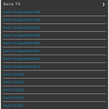
Serie TV
❯
Serie TV imperdibili 2026
Serie TV imperdibili 2025
Serie TV imperdibili 2024
Serie TV imperdibili 2023
Serie TV imperdibili 2022
Serie TV imperdibili 2021
Serie TV imperdibili 2020
Serie TV imperdibili 2019
Serie TV 2026
Serie TV 2025
Serie TV 2024
Serie TV 2023
Serie TV 2021