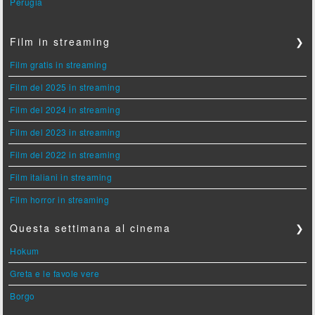
Perugia
Film in streaming
❯
Film gratis in streaming
Film del 2025 in streaming
Film del 2024 in streaming
Film del 2023 in streaming
Film del 2022 in streaming
Film italiani in streaming
Film horror in streaming
Questa settimana al cinema
❯
Hokum
Greta e le favole vere
Borgo