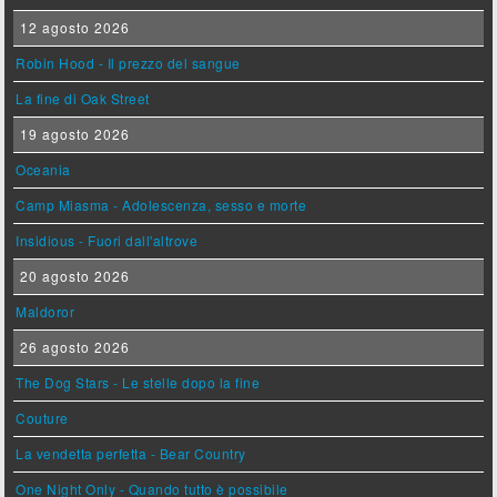
12 agosto 2026
Robin Hood - Il prezzo del sangue
La fine di Oak Street
19 agosto 2026
Oceania
Camp Miasma - Adolescenza, sesso e morte
Insidious - Fuori dall'altrove
20 agosto 2026
Maldoror
26 agosto 2026
The Dog Stars - Le stelle dopo la fine
Couture
La vendetta perfetta - Bear Country
One Night Only - Quando tutto è possibile