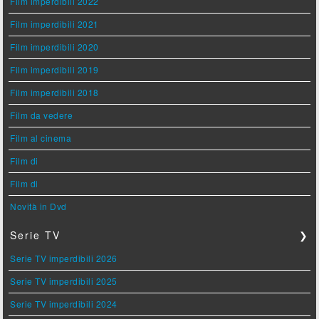
Film imperdibili 2022
Film imperdibili 2021
Film imperdibili 2020
Film imperdibili 2019
Film imperdibili 2018
Film da vedere
Film al cinema
Film di
Film di
Novità in Dvd
Serie TV
❯
Serie TV imperdibili 2026
Serie TV imperdibili 2025
Serie TV imperdibili 2024