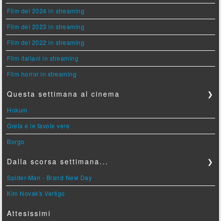
Film del 2024 in streaming
Film del 2023 in streaming
Film del 2022 in streaming
Film italiani in streaming
Film horror in streaming
Questa settimana al cinema
❯
Hokum
Greta e le favole vere
Borgo
Dalla scorsa settimana...
❯
Spider-Man - Brand New Day
Kim Novak's Vertigo
Attesissimi