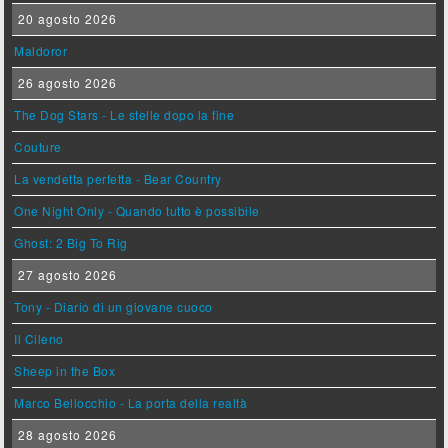
20 agosto 2026
Maldoror
26 agosto 2026
The Dog Stars - Le stelle dopo la fine
Couture
La vendetta perfetta - Bear Country
One Night Only - Quando tutto è possibile
Ghost: 2 Big To Rig
27 agosto 2026
Tony - Diario di un giovane cuoco
Il Cileno
Sheep in the Box
Marco Bellocchio - La porta della realtà
28 agosto 2026