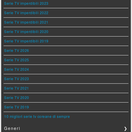
Serie TV imperdibili 2023
Serie TV imperdibili 2022
Serie TV imperdibili 2021
Serie TV imperdibili 2020
Serie TV imperdibili 2019
Serie TV 2026
Serie TV 2025
Serie TV 2024
Serie TV 2023
Serie TV 2021
Serie TV 2020
Serie TV 2019
10 migliori serie tv coreane di sempre
Generi
❯