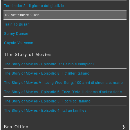
Terminator 2 - Il giorno del giudizio
02 settembre 2026
Train To Busan
Sunny Dancer
Coyote Vs. Acme
The Story of Movies
The Story of Movies - Episodio IX: Calcio e campioni
The Story of Movies - Episodio 8: Il thriller italiano
The Story of Movies VII: Jung Woo-Sung, 100 anni di cinema coreano
The Story of Movies - Episodio 6: Enzo D'Alò, il cinema d'animazione
The Story of Movies - Episodio 5: Il comico italiano
The Story of Movies - Episodio 4: Italian families
Box Office
❯