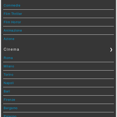
Commedie
Film Thriller
Film Horror
Animazione
Azione
Cinema
❯
Roma
Milano
Torino
Napoli
Bari
Firenze
Bergamo
Palermo