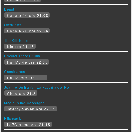
Beast
Canale 20 ore 21.08
Overdrive
Canale 20 ore 22.56
The Kill Team
Iris ore 21.15
Provaci ancora, Sam
Rai Movie ore 22.55
Casablanca
Rai Movie ore 21.1
Jeanne Du Barry - La Favorita del Re
Cielo ore 21.2
Magic in the Moonlight
Twenty Seven ore 22.51
Hitchcock
La7Cinema ore 21.15