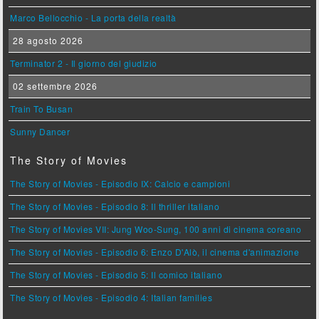
Marco Bellocchio - La porta della realtà
28 agosto 2026
Terminator 2 - Il giorno del giudizio
02 settembre 2026
Train To Busan
Sunny Dancer
The Story of Movies
The Story of Movies - Episodio IX: Calcio e campioni
The Story of Movies - Episodio 8: Il thriller italiano
The Story of Movies VII: Jung Woo-Sung, 100 anni di cinema coreano
The Story of Movies - Episodio 6: Enzo D'Alò, il cinema d'animazione
The Story of Movies - Episodio 5: Il comico italiano
The Story of Movies - Episodio 4: Italian families