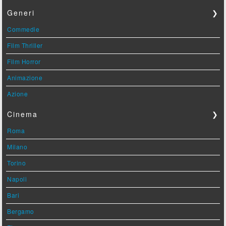
Generi
❯
Commedie
Film Thriller
Film Horror
Animazione
Azione
Cinema
❯
Roma
Milano
Torino
Napoli
Bari
Bergamo