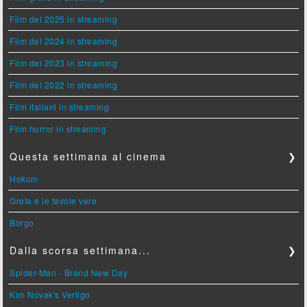
Film del 2025 in streaming
Film del 2024 in streaming
Film del 2023 in streaming
Film del 2022 in streaming
Film italiani in streaming
Film horror in streaming
Questa settimana al cinema
❯
Hokum
Greta e le favole vere
Borgo
Dalla scorsa settimana...
❯
Spider-Man - Brand New Day
Kim Novak's Vertigo