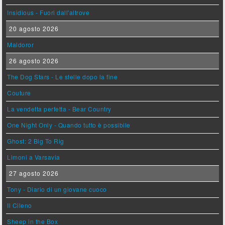
Insidious - Fuori dall'altrove
20 agosto 2026
Maldoror
26 agosto 2026
The Dog Stars - Le stelle dopo la fine
Couture
La vendetta perfetta - Bear Country
One Night Only - Quando tutto è possibile
Ghost: 2 Big To Rig
Limoni a Varsavia
27 agosto 2026
Tony - Diario di un giovane cuoco
Il Cileno
Sheep in the Box