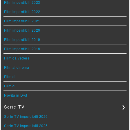
Film imperdibili 2023
Film imperdibili 2022
Film imperdibili 2021
Film imperdibili 2020
Film imperdibili 2019
Film imperdibili 2018
Film da vedere
Film al cinema
Film di
Film di
Novità in Dvd
Serie TV
❯
Serie TV imperdibili 2026
Serie TV imperdibili 2025