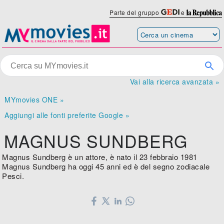
Parte del gruppo
e
Vai alla ricerca avanzata »
MYmovies ONE »
Aggiungi alle fonti preferite Google »
MAGNUS SUNDBERG
Magnus Sundberg è un attore, è nato il 23 febbraio 1981
Magnus Sundberg ha oggi 45 anni ed è del segno zodiacale
Pesci.