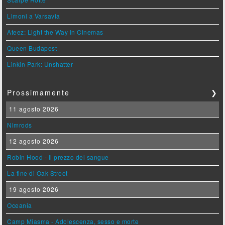
Limoni a Varsavia
Ateez: Light the Way in Cinemas
Queen Budapest
Linkin Park: Unshatter
Prossimamente
❯
11 agosto 2026
Nimrods
12 agosto 2026
Robin Hood - Il prezzo del sangue
La fine di Oak Street
19 agosto 2026
Oceania
Camp Miasma - Adolescenza, sesso e morte