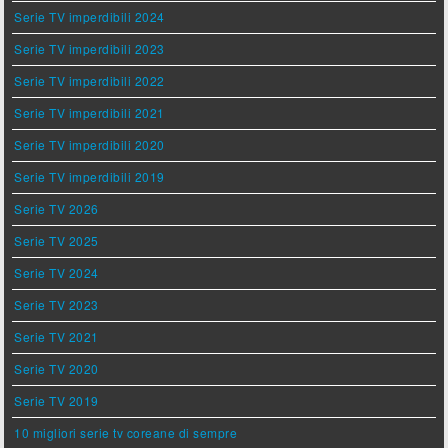
Serie TV imperdibili 2024
Serie TV imperdibili 2023
Serie TV imperdibili 2022
Serie TV imperdibili 2021
Serie TV imperdibili 2020
Serie TV imperdibili 2019
Serie TV 2026
Serie TV 2025
Serie TV 2024
Serie TV 2023
Serie TV 2021
Serie TV 2020
Serie TV 2019
10 migliori serie tv coreane di sempre