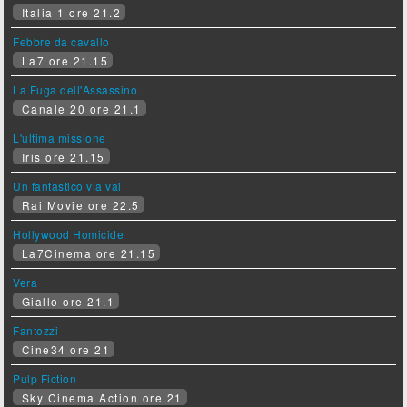
Italia 1 ore 21.2
Febbre da cavallo
La7 ore 21.15
La Fuga dell'Assassino
Canale 20 ore 21.1
L'ultima missione
Iris ore 21.15
Un fantastico via vai
Rai Movie ore 22.5
Hollywood Homicide
La7Cinema ore 21.15
Vera
Giallo ore 21.1
Fantozzi
Cine34 ore 21
Pulp Fiction
Sky Cinema Action ore 21