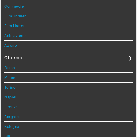
Commedie
Film Thriller
Film Horror
Animazione
Azione
Cinema
❯
Roma
Milano
Torino
Napoli
Firenze
Bergamo
Bologna
Bari