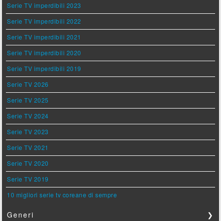
Serie TV imperdibili 2023
Serie TV imperdibili 2022
Serie TV imperdibili 2021
Serie TV imperdibili 2020
Serie TV imperdibili 2019
Serie TV 2026
Serie TV 2025
Serie TV 2024
Serie TV 2023
Serie TV 2021
Serie TV 2020
Serie TV 2019
10 migliori serie tv coreane di sempre
Generi
❯