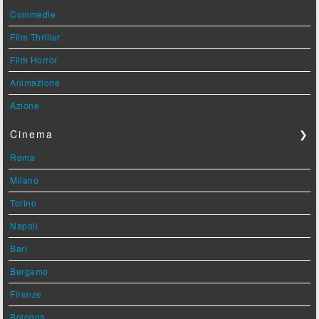
Commedie
Film Thriller
Film Horror
Animazione
Azione
Cinema
❯
Roma
Milano
Torino
Napoli
Bari
Bergamo
Firenze
Bologna