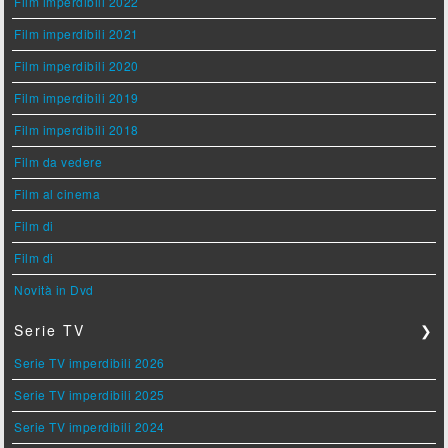
Film imperdibili 2022
Film imperdibili 2021
Film imperdibili 2020
Film imperdibili 2019
Film imperdibili 2018
Film da vedere
Film al cinema
Film di
Film di
Novità in Dvd
Serie TV
❯
Serie TV imperdibili 2026
Serie TV imperdibili 2025
Serie TV imperdibili 2024