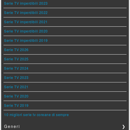
Serie TV imperdibili 2023
Serie TV imperdibili 2022
Serie TV imperdibili 2021
Serie TV imperdibili 2020
Serie TV imperdibili 2019
Serie TV 2026
Serie TV 2025
Serie TV 2024
Serie TV 2023
Serie TV 2021
Serie TV 2020
Serie TV 2019
10 migliori serie tv coreane di sempre
Generi
❯