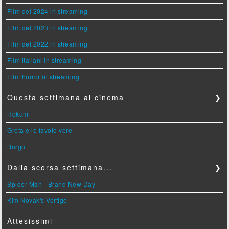
Film del 2024 in streaming
Film del 2023 in streaming
Film del 2022 in streaming
Film italiani in streaming
Film horror in streaming
Questa settimana al cinema
❯
Hokum
Greta e le favole vere
Borgo
Dalla scorsa settimana...
❯
Spider-Man - Brand New Day
Kim Novak's Vertigo
Attesissimi