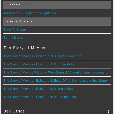
28 agosto 2026
Terminator 2 - Il giorno del giudizio
02 settembre 2026
Train To Busan
Sunny Dancer
The Story of Movies
The Story of Movies - Episodio IX: Calcio e campioni
The Story of Movies - Episodio 8: Il thriller italiano
The Story of Movies VII: Jung Woo-Sung, 100 anni di cinema coreano
The Story of Movies - Episodio 6: Enzo D'Alò, il cinema d'animazione
The Story of Movies - Episodio 5: Il comico italiano
The Story of Movies - Episodio 4: Italian families
Box Office
❯