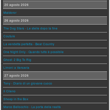
20 agosto 2026
Maldoror
26 agosto 2026
The Dog Stars - Le stelle dopo la fine
Couture
La vendetta perfetta - Bear Country
One Night Only - Quando tutto è possibile
Ghost: 2 Big To Rig
Limoni a Varsavia
27 agosto 2026
Tony - Diario di un giovane cuoco
Il Cileno
Sheep in the Box
Marco Bellocchio - La porta della realtà