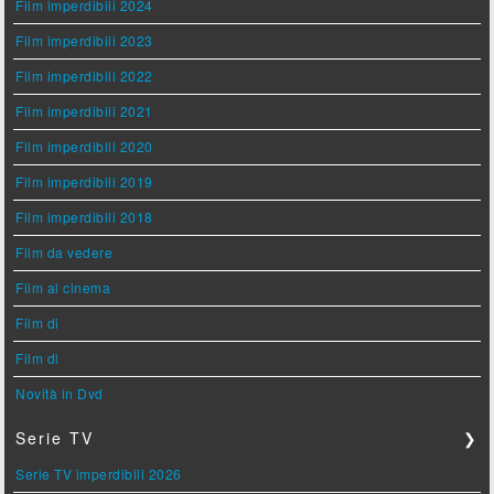
Film imperdibili 2024
Film imperdibili 2023
Film imperdibili 2022
Film imperdibili 2021
Film imperdibili 2020
Film imperdibili 2019
Film imperdibili 2018
Film da vedere
Film al cinema
Film di
Film di
Novità in Dvd
Serie TV
❯
Serie TV imperdibili 2026