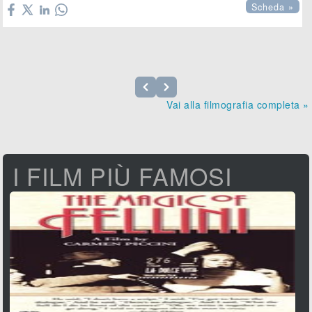
Scheda »
Vai alla filmografia completa »
I FILM PIÙ FAMOSI