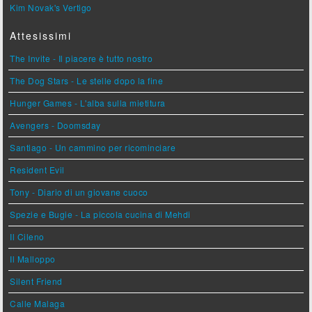
Kim Novak's Vertigo
Attesissimi
The Invite - Il piacere è tutto nostro
The Dog Stars - Le stelle dopo la fine
Hunger Games - L'alba sulla mietitura
Avengers - Doomsday
Santiago - Un cammino per ricominciare
Resident Evil
Tony - Diario di un giovane cuoco
Spezie e Bugie - La piccola cucina di Mehdi
Il Cileno
Il Malloppo
Silent Friend
Calle Malaga