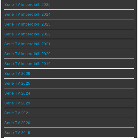
Serie TV imperdibili 2025
Serie TV imperdibili 2024
Serie TV imperdibili 2023
Serie TV imperdibili 2022
Serie TV imperdibili 2021
Serie TV imperdibili 2020
Serie TV imperdibili 2019
Serie TV 2026
Serie TV 2025
Serie TV 2024
Serie TV 2023
Serie TV 2021
Serie TV 2020
Serie TV 2019