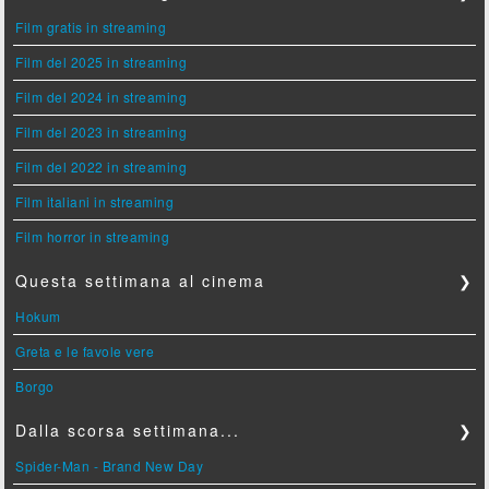
Film gratis in streaming
Film del 2025 in streaming
Film del 2024 in streaming
Film del 2023 in streaming
Film del 2022 in streaming
Film italiani in streaming
Film horror in streaming
Questa settimana al cinema
❯
Hokum
Greta e le favole vere
Borgo
Dalla scorsa settimana...
❯
Spider-Man - Brand New Day