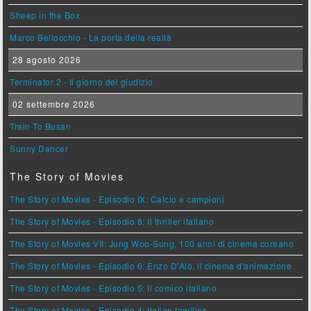
Sheep in the Box
Marco Bellocchio - La porta della realtà
28 agosto 2026
Terminator 2 - Il giorno del giudizio
02 settembre 2026
Train To Busan
Sunny Dancer
The Story of Movies
The Story of Movies - Episodio IX: Calcio e campioni
The Story of Movies - Episodio 8: Il thriller italiano
The Story of Movies VII: Jung Woo-Sung, 100 anni di cinema coreano
The Story of Movies - Episodio 6: Enzo D'Alò, il cinema d'animazione
The Story of Movies - Episodio 5: Il comico italiano
The Story of Movies - Episodio 4: Italian families