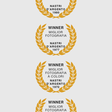
NASTRI
D'ARGENTO
1980
WINNER
MIGLIOR
FOTOGRAFIA
NASTRI
D'ARGENTO
1977
WINNER
MIGLIOR
FOTOGRAFIA
A COLORI
NASTRI
D'ARGENTO
1970
WINNER
MIGLIOR
FOTOGRAFIA