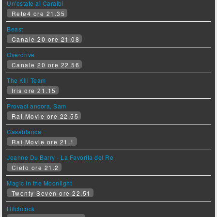
Un'estate ai Caraibi
Rete4 ore 21.35
Beast
Canale 20 ore 21.08
Overdrive
Canale 20 ore 22.56
The Kill Team
Iris ore 21.15
Provaci ancora, Sam
Rai Movie ore 22.55
Casablanca
Rai Movie ore 21.1
Jeanne Du Barry - La Favorita del Re
Cielo ore 21.2
Magic in the Moonlight
Twenty Seven ore 22.51
Hitchcock