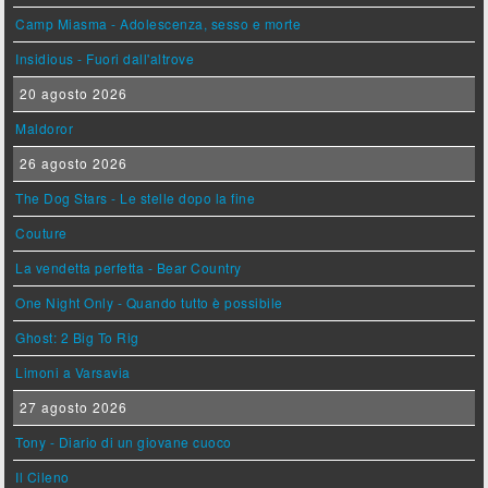
Camp Miasma - Adolescenza, sesso e morte
Insidious - Fuori dall'altrove
20 agosto 2026
Maldoror
26 agosto 2026
The Dog Stars - Le stelle dopo la fine
Couture
La vendetta perfetta - Bear Country
One Night Only - Quando tutto è possibile
Ghost: 2 Big To Rig
Limoni a Varsavia
27 agosto 2026
Tony - Diario di un giovane cuoco
Il Cileno