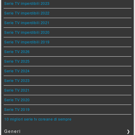
Serie TV imperdibili 2023
Serie TV imperdibili 2022
Serie TV imperdibili 2021
Serie TV imperdibili 2020
Serie TV imperdibili 2019
Serie TV 2026
Serie TV 2025
Serie TV 2024
Serie TV 2023
Serie TV 2021
Serie TV 2020
Serie TV 2019
10 migliori serie tv coreane di sempre
Generi
❯