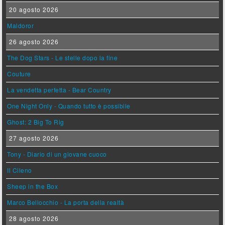
20 agosto 2026
Maldoror
26 agosto 2026
The Dog Stars - Le stelle dopo la fine
Couture
La vendetta perfetta - Bear Country
One Night Only - Quando tutto è possibile
Ghost: 2 Big To Rig
27 agosto 2026
Tony - Diario di un giovane cuoco
Il Cileno
Sheep in the Box
Marco Bellocchio - La porta della realtà
28 agosto 2026