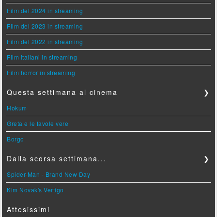
Film del 2024 in streaming
Film del 2023 in streaming
Film del 2022 in streaming
Film italiani in streaming
Film horror in streaming
Questa settimana al cinema
❯
Hokum
Greta e le favole vere
Borgo
Dalla scorsa settimana...
❯
Spider-Man - Brand New Day
Kim Novak's Vertigo
Attesissimi