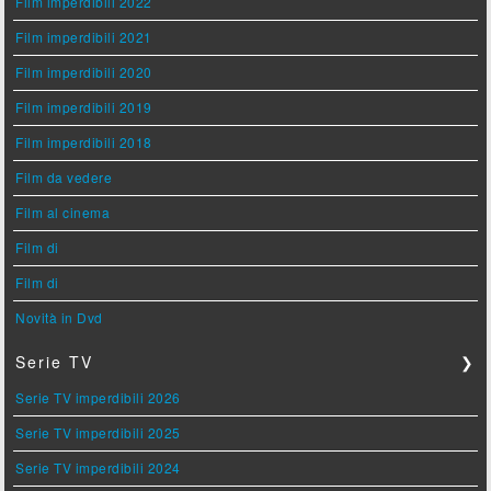
Film imperdibili 2022
Film imperdibili 2021
Film imperdibili 2020
Film imperdibili 2019
Film imperdibili 2018
Film da vedere
Film al cinema
Film di
Film di
Novità in Dvd
Serie TV
❯
Serie TV imperdibili 2026
Serie TV imperdibili 2025
Serie TV imperdibili 2024