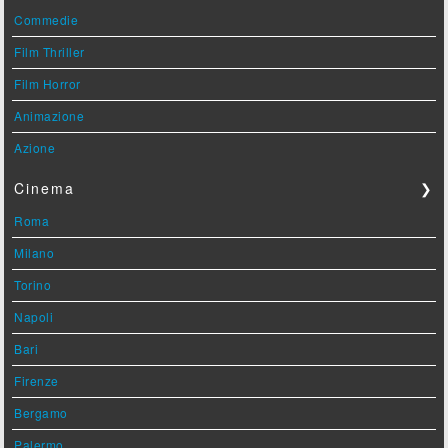
Commedie
Film Thriller
Film Horror
Animazione
Azione
Cinema
❯
Roma
Milano
Torino
Napoli
Bari
Firenze
Bergamo
Palermo