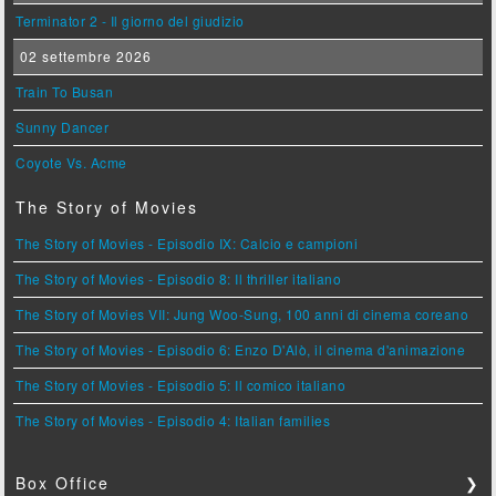
Terminator 2 - Il giorno del giudizio
02 settembre 2026
Train To Busan
Sunny Dancer
Coyote Vs. Acme
The Story of Movies
The Story of Movies - Episodio IX: Calcio e campioni
The Story of Movies - Episodio 8: Il thriller italiano
The Story of Movies VII: Jung Woo-Sung, 100 anni di cinema coreano
The Story of Movies - Episodio 6: Enzo D'Alò, il cinema d'animazione
The Story of Movies - Episodio 5: Il comico italiano
The Story of Movies - Episodio 4: Italian families
Box Office
❯