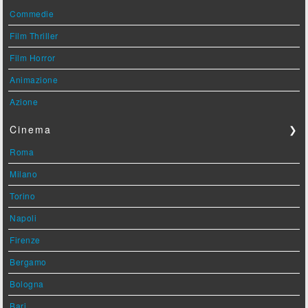
Commedie
Film Thriller
Film Horror
Animazione
Azione
Cinema
❯
Roma
Milano
Torino
Napoli
Firenze
Bergamo
Bologna
Bari