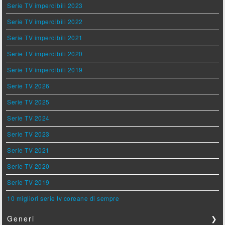
Serie TV imperdibili 2023
Serie TV imperdibili 2022
Serie TV imperdibili 2021
Serie TV imperdibili 2020
Serie TV imperdibili 2019
Serie TV 2026
Serie TV 2025
Serie TV 2024
Serie TV 2023
Serie TV 2021
Serie TV 2020
Serie TV 2019
10 migliori serie tv coreane di sempre
Generi
❯