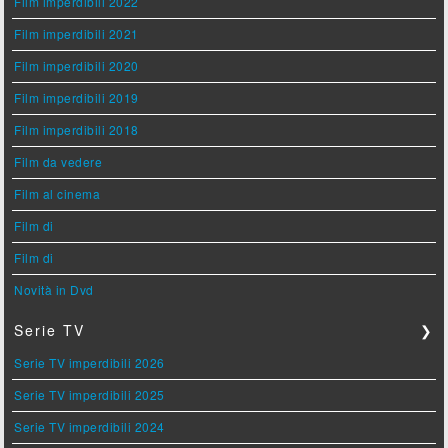
Film imperdibili 2022
Film imperdibili 2021
Film imperdibili 2020
Film imperdibili 2019
Film imperdibili 2018
Film da vedere
Film al cinema
Film di
Film di
Novità in Dvd
Serie TV
❯
Serie TV imperdibili 2026
Serie TV imperdibili 2025
Serie TV imperdibili 2024