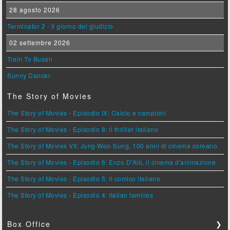
28 agosto 2026
Terminator 2 - Il giorno del giudizio
02 settembre 2026
Train To Busan
Sunny Dancer
The Story of Movies
The Story of Movies - Episodio IX: Calcio e campioni
The Story of Movies - Episodio 8: Il thriller italiano
The Story of Movies VII: Jung Woo-Sung, 100 anni di cinema coreano
The Story of Movies - Episodio 6: Enzo D'Alò, il cinema d'animazione
The Story of Movies - Episodio 5: Il comico italiano
The Story of Movies - Episodio 4: Italian families
Box Office
❯