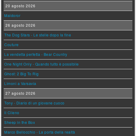
20 agosto 2026
Maldoror
26 agosto 2026
The Dog Stars - Le stelle dopo la fine
Couture
La vendetta perfetta - Bear Country
One Night Only - Quando tutto è possibile
Ghost: 2 Big To Rig
Limoni a Varsavia
27 agosto 2026
Tony - Diario di un giovane cuoco
Il Cileno
Sheep in the Box
Marco Bellocchio - La porta della realtà