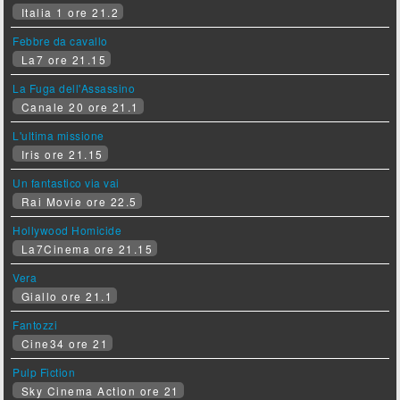
Italia 1 ore 21.2
Febbre da cavallo
La7 ore 21.15
La Fuga dell'Assassino
Canale 20 ore 21.1
L'ultima missione
Iris ore 21.15
Un fantastico via vai
Rai Movie ore 22.5
Hollywood Homicide
La7Cinema ore 21.15
Vera
Giallo ore 21.1
Fantozzi
Cine34 ore 21
Pulp Fiction
Sky Cinema Action ore 21