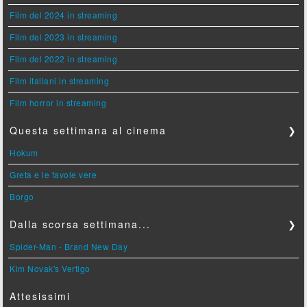
Film del 2024 in streaming
Film del 2023 in streaming
Film del 2022 in streaming
Film italiani in streaming
Film horror in streaming
Questa settimana al cinema
❯
Hokum
Greta e le favole vere
Borgo
Dalla scorsa settimana...
❯
Spider-Man - Brand New Day
Kim Novak's Vertigo
Attesissimi