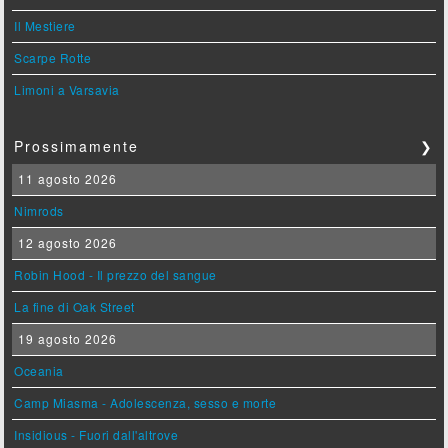
Il Mestiere
Scarpe Rotte
Limoni a Varsavia
Prossimamente
❯
11 agosto 2026
Nimrods
12 agosto 2026
Robin Hood - Il prezzo del sangue
La fine di Oak Street
19 agosto 2026
Oceania
Camp Miasma - Adolescenza, sesso e morte
Insidious - Fuori dall'altrove