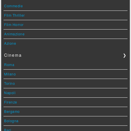
Commedie
Film Thriller
Film Horror
Animazione
Azione
Cinema
❯
Roma
Milano
Torino
Napoli
Firenze
Bergamo
Bologna
Bari