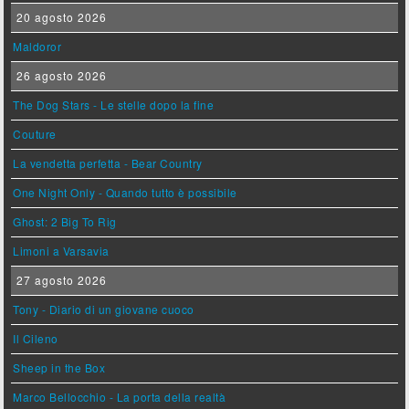
20 agosto 2026
Maldoror
26 agosto 2026
The Dog Stars - Le stelle dopo la fine
Couture
La vendetta perfetta - Bear Country
One Night Only - Quando tutto è possibile
Ghost: 2 Big To Rig
Limoni a Varsavia
27 agosto 2026
Tony - Diario di un giovane cuoco
Il Cileno
Sheep in the Box
Marco Bellocchio - La porta della realtà