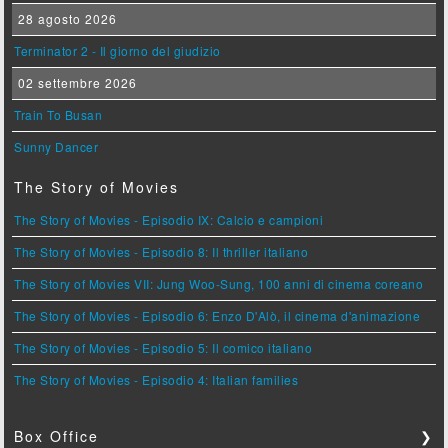
28 agosto 2026
Terminator 2 - Il giorno del giudizio
02 settembre 2026
Train To Busan
Sunny Dancer
The Story of Movies
The Story of Movies - Episodio IX: Calcio e campioni
The Story of Movies - Episodio 8: Il thriller italiano
The Story of Movies VII: Jung Woo-Sung, 100 anni di cinema coreano
The Story of Movies - Episodio 6: Enzo D'Alò, il cinema d'animazione
The Story of Movies - Episodio 5: Il comico italiano
The Story of Movies - Episodio 4: Italian families
Box Office
❯