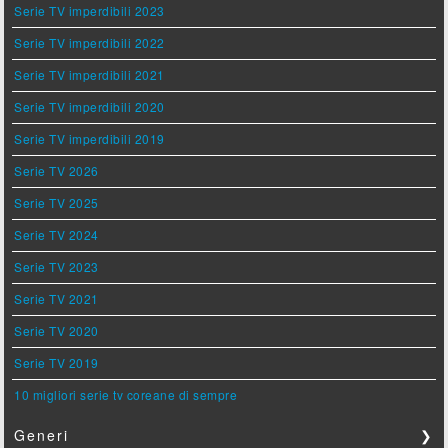
Serie TV imperdibili 2023
Serie TV imperdibili 2022
Serie TV imperdibili 2021
Serie TV imperdibili 2020
Serie TV imperdibili 2019
Serie TV 2026
Serie TV 2025
Serie TV 2024
Serie TV 2023
Serie TV 2021
Serie TV 2020
Serie TV 2019
10 migliori serie tv coreane di sempre
Generi
❯