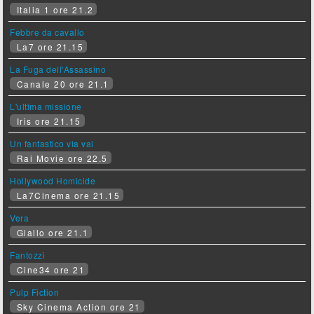
Italia 1 ore 21.2
Febbre da cavallo
La7 ore 21.15
La Fuga dell'Assassino
Canale 20 ore 21.1
L'ultima missione
Iris ore 21.15
Un fantastico via vai
Rai Movie ore 22.5
Hollywood Homicide
La7Cinema ore 21.15
Vera
Giallo ore 21.1
Fantozzi
Cine34 ore 21
Pulp Fiction
Sky Cinema Action ore 21