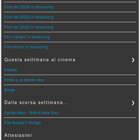
Film del 2024 in streaming
Film del 2023 in streaming
Film del 2022 in streaming
Film italiani in streaming
Film horror in streaming
Questa settimana al cinema
❯
Hokum
Greta e le favole vere
Borgo
Dalla scorsa settimana...
❯
Spider-Man - Brand New Day
Kim Novak's Vertigo
Attesissimi