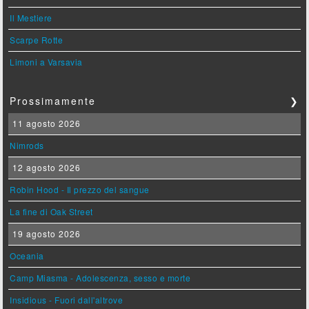
Il Mestiere
Scarpe Rotte
Limoni a Varsavia
Prossimamente
❯
11 agosto 2026
Nimrods
12 agosto 2026
Robin Hood - Il prezzo del sangue
La fine di Oak Street
19 agosto 2026
Oceania
Camp Miasma - Adolescenza, sesso e morte
Insidious - Fuori dall'altrove