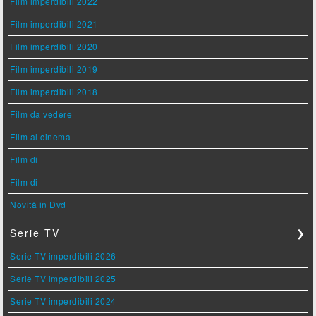
Film imperdibili 2022
Film imperdibili 2021
Film imperdibili 2020
Film imperdibili 2019
Film imperdibili 2018
Film da vedere
Film al cinema
Film di
Film di
Novità in Dvd
Serie TV
❯
Serie TV imperdibili 2026
Serie TV imperdibili 2025
Serie TV imperdibili 2024