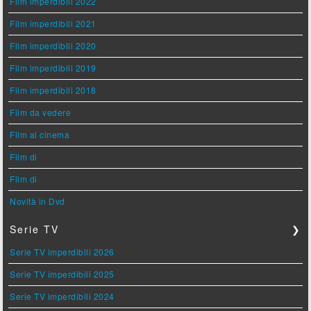
Film imperdibili 2022
Film imperdibili 2021
Film imperdibili 2020
Film imperdibili 2019
Film imperdibili 2018
Film da vedere
Film al cinema
Film di
Film di
Novità in Dvd
Serie TV
❯
Serie TV imperdibili 2026
Serie TV imperdibili 2025
Serie TV imperdibili 2024