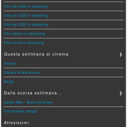
Film del 2024 in streaming
Film del 2023 in streaming
Film del 2022 in streaming
Film italiani in streaming
Film horror in streaming
Questa settimana al cinema
❯
Hokum
Greta e le favole vere
Borgo
Dalla scorsa settimana...
❯
Spider-Man - Brand New Day
Kim Novak's Vertigo
Attesissimi