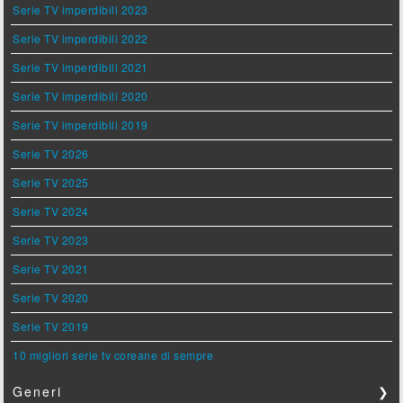
Serie TV imperdibili 2023
Serie TV imperdibili 2022
Serie TV imperdibili 2021
Serie TV imperdibili 2020
Serie TV imperdibili 2019
Serie TV 2026
Serie TV 2025
Serie TV 2024
Serie TV 2023
Serie TV 2021
Serie TV 2020
Serie TV 2019
10 migliori serie tv coreane di sempre
Generi
❯