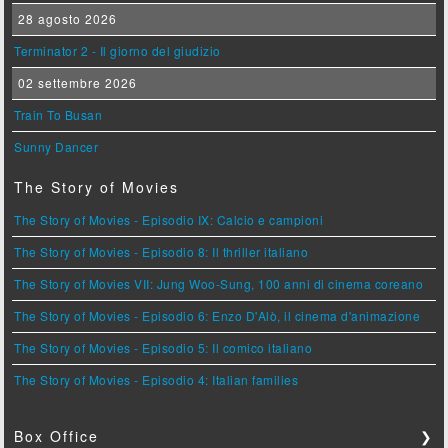
28 agosto 2026
Terminator 2 - Il giorno del giudizio
02 settembre 2026
Train To Busan
Sunny Dancer
The Story of Movies
The Story of Movies - Episodio IX: Calcio e campioni
The Story of Movies - Episodio 8: Il thriller italiano
The Story of Movies VII: Jung Woo-Sung, 100 anni di cinema coreano
The Story of Movies - Episodio 6: Enzo D'Alò, il cinema d'animazione
The Story of Movies - Episodio 5: Il comico italiano
The Story of Movies - Episodio 4: Italian families
Box Office
❯