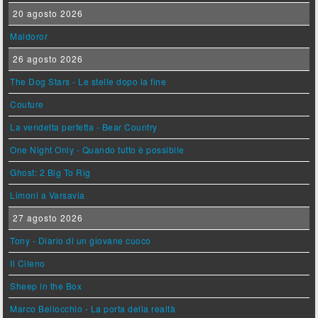
20 agosto 2026
Maldoror
26 agosto 2026
The Dog Stars - Le stelle dopo la fine
Couture
La vendetta perfetta - Bear Country
One Night Only - Quando tutto è possibile
Ghost: 2 Big To Rig
Limoni a Varsavia
27 agosto 2026
Tony - Diario di un giovane cuoco
Il Cileno
Sheep in the Box
Marco Bellocchio - La porta della realtà