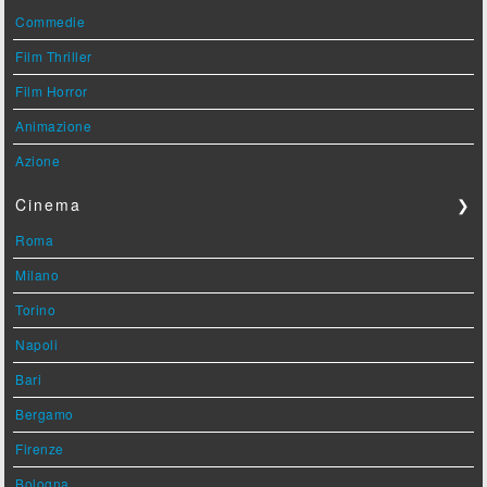
Commedie
Film Thriller
Film Horror
Animazione
Azione
Cinema
❯
Roma
Milano
Torino
Napoli
Bari
Bergamo
Firenze
Bologna