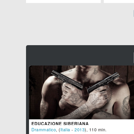
EDUCAZIONE SIBERIANA
Drammatico
, (
Italia
-
2013
), 110 min.