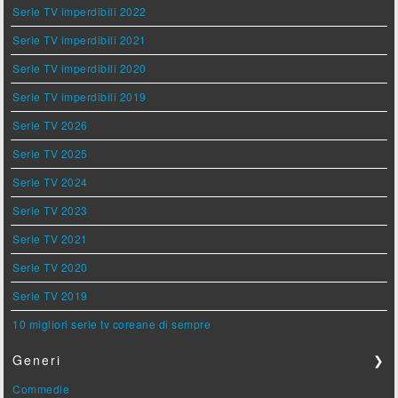
Serie TV imperdibili 2022
Serie TV imperdibili 2021
Serie TV imperdibili 2020
Serie TV imperdibili 2019
Serie TV 2026
Serie TV 2025
Serie TV 2024
Serie TV 2023
Serie TV 2021
Serie TV 2020
Serie TV 2019
10 migliori serie tv coreane di sempre
Generi
❯
Commedie