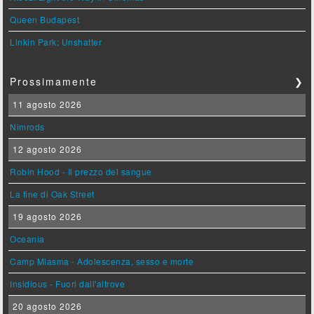
Queen Budapest
Linkin Park: Unshatter
Prossimamente
❯
11 agosto 2026
Nimrods
12 agosto 2026
Robin Hood - Il prezzo del sangue
La fine di Oak Street
19 agosto 2026
Oceania
Camp Miasma - Adolescenza, sesso e morte
Insidious - Fuori dall'altrove
20 agosto 2026