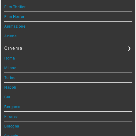
Film Thriller
Film Horror
Animazione
Azione
Cinema
❯
Roma
Milano
Torino
Napoli
Bari
Bergamo
Firenze
Bologna
Catania