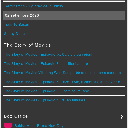
Terminator 2 - Il giorno del giudizio
02 settembre 2026
Train To Busan
Sunny Dancer
The Story of Movies
The Story of Movies - Episodio IX: Calcio e campioni
The Story of Movies - Episodio 8: Il thriller italiano
The Story of Movies VII: Jung Woo-Sung, 100 anni di cinema coreano
The Story of Movies - Episodio 6: Enzo D'Alò, il cinema d'animazione
The Story of Movies - Episodio 5: Il comico italiano
The Story of Movies - Episodio 4: Italian families
Box Office
❯
1
Spider-Man - Brand New Day