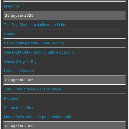
Maldoror
26 agosto 2026
The Dog Stars - Le stelle dopo la fine
Couture
La vendetta perfetta - Bear Country
One Night Only - Quando tutto è possibile
Ghost: 2 Big To Rig
Limoni a Varsavia
27 agosto 2026
Tony - Diario di un giovane cuoco
Il Cileno
Sheep in the Box
Marco Bellocchio - La porta della realtà
28 agosto 2026