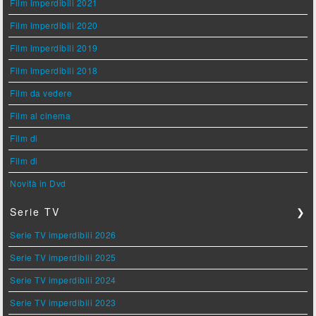
Film imperdibili 2021
Film imperdibili 2020
Film imperdibili 2019
Film imperdibili 2018
Film da vedere
Film al cinema
Film di
Film di
Novità in Dvd
Serie TV
❯
Serie TV imperdibili 2026
Serie TV imperdibili 2025
Serie TV imperdibili 2024
Serie TV imperdibili 2023