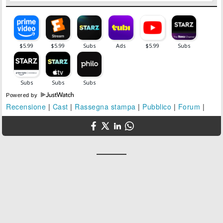
Powered by
Recensione
|
Cast
|
Rassegna stampa
|
Pubblico
|
Forum
|