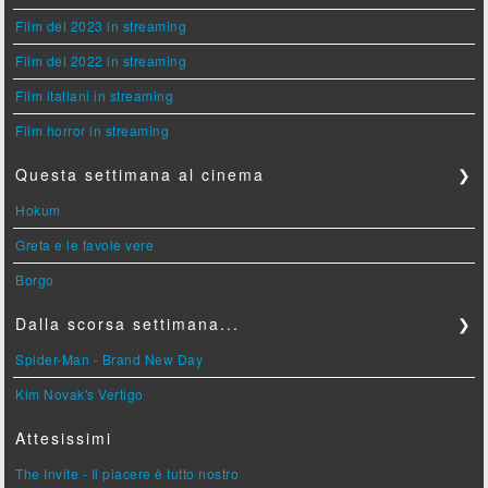
Film del 2023 in streaming
Film del 2022 in streaming
Film italiani in streaming
Film horror in streaming
Questa settimana al cinema
❯
Hokum
Greta e le favole vere
Borgo
Dalla scorsa settimana...
❯
Spider-Man - Brand New Day
Kim Novak's Vertigo
Attesissimi
The Invite - Il piacere è tutto nostro