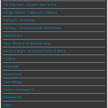
The Dog Stars - Le stelle dopo la fine
Hunger Games - L'alba sulla mietitura
Avengers - Doomsday
Santiago - Un cammino per ricominciare
Resident Evil
Tony - Diario di un giovane cuoco
Spezie e Bugie - La piccola cucina di Mehdi
Il Cileno
Il Malloppo
Silent Friend
Calle Malaga
Amori e Incantesimi 2
Palestina 36
Hope