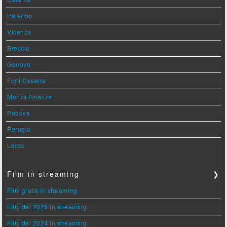
Palermo
Vicenza
Brescia
Genova
Forlì Cesena
Monza Brianza
Padova
Perugia
Lecce
Film in streaming
❯
Film gratis in streaming
Film del 2025 in streaming
Film del 2024 in streaming