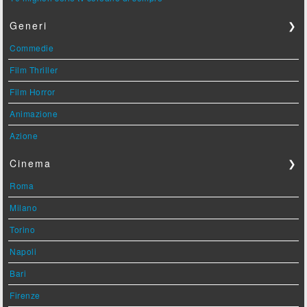
Generi
❯
Commedie
Film Thriller
Film Horror
Animazione
Azione
Cinema
❯
Roma
Milano
Torino
Napoli
Bari
Firenze