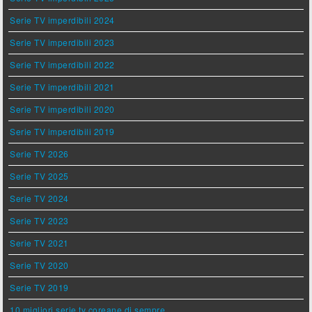
Serie TV imperdibili 2024
Serie TV imperdibili 2023
Serie TV imperdibili 2022
Serie TV imperdibili 2021
Serie TV imperdibili 2020
Serie TV imperdibili 2019
Serie TV 2026
Serie TV 2025
Serie TV 2024
Serie TV 2023
Serie TV 2021
Serie TV 2020
Serie TV 2019
10 migliori serie tv coreane di sempre