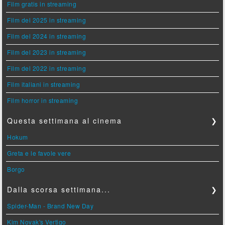
Film gratis in streaming
Film del 2025 in streaming
Film del 2024 in streaming
Film del 2023 in streaming
Film del 2022 in streaming
Film italiani in streaming
Film horror in streaming
Questa settimana al cinema
❯
Hokum
Greta e le favole vere
Borgo
Dalla scorsa settimana...
❯
Spider-Man - Brand New Day
Kim Novak's Vertigo