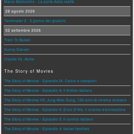
Marco Bellocchio - La porta della realtà
28 agosto 2026
Terminator 2 - Il giorno del giudizio
02 settembre 2026
Train To Busan
Sunny Dancer
Coyote Vs. Acme
The Story of Movies
The Story of Movies - Episodio IX: Calcio e campioni
The Story of Movies - Episodio 8: Il thriller italiano
The Story of Movies VII: Jung Woo-Sung, 100 anni di cinema coreano
The Story of Movies - Episodio 6: Enzo D'Alò, il cinema d'animazione
The Story of Movies - Episodio 5: Il comico italiano
The Story of Movies - Episodio 4: Italian families