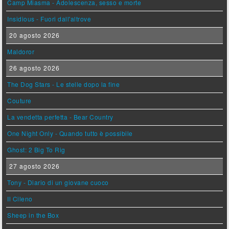
Camp Miasma - Adolescenza, sesso e morte
Insidious - Fuori dall'altrove
20 agosto 2026
Maldoror
26 agosto 2026
The Dog Stars - Le stelle dopo la fine
Couture
La vendetta perfetta - Bear Country
One Night Only - Quando tutto è possibile
Ghost: 2 Big To Rig
27 agosto 2026
Tony - Diario di un giovane cuoco
Il Cileno
Sheep in the Box