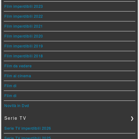
Film imperdibili 2023
Film imperdibili 2022
Film imperdibili 2021
Film imperdibili 2020
Film imperdibili 2019
Film imperdibili 2018
Film da vedere
Film al cinema
Film di
Film di
Novità in Dvd
Serie TV
❯
Serie TV imperdibili 2026
Serie TV imperdibili 2025