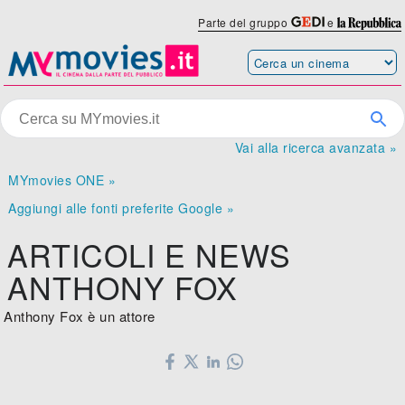
Parte del gruppo
e
Vai alla ricerca avanzata »
MYmovies ONE »
Aggiungi alle fonti preferite Google »
ARTICOLI E NEWS
ANTHONY FOX
Anthony Fox è un attore