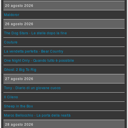
20 agosto 2026
Maldoror
26 agosto 2026
The Dog Stars - Le stelle dopo la fine
Couture
La vendetta perfetta - Bear Country
One Night Only - Quando tutto è possibile
Ghost: 2 Big To Rig
27 agosto 2026
Tony - Diario di un giovane cuoco
Il Cileno
Sheep in the Box
Marco Bellocchio - La porta della realtà
28 agosto 2026