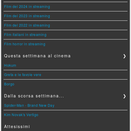
Film del 2024 in streaming
Film del 2023 in streaming
Film del 2022 in streaming
Film italiani in streaming
Film horror in streaming
Questa settimana al cinema
❯
Hokum
Greta e le favole vere
Borgo
Dalla scorsa settimana...
❯
Spider-Man - Brand New Day
Kim Novak's Vertigo
Attesissimi