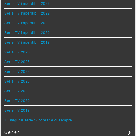
Serie TV imperdibili 2023
Serie TV imperdibili 2022
Serie TV imperdibili 2021
Serie TV imperdibili 2020
Serie TV imperdibili 2019
Serie TV 2026
Serie TV 2025
Serie TV 2024
Serie TV 2023
Serie TV 2021
Serie TV 2020
Serie TV 2019
10 migliori serie tv coreane di sempre
Generi
❯