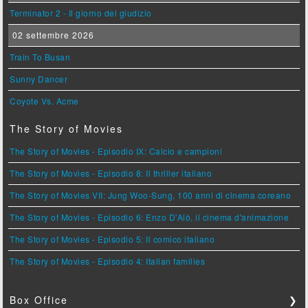
Terminator 2 - Il giorno del giudizio
02 settembre 2026
Train To Busan
Sunny Dancer
Coyote Vs. Acme
The Story of Movies
The Story of Movies - Episodio IX: Calcio e campioni
The Story of Movies - Episodio 8: Il thriller italiano
The Story of Movies VII: Jung Woo-Sung, 100 anni di cinema coreano
The Story of Movies - Episodio 6: Enzo D'Alò, il cinema d'animazione
The Story of Movies - Episodio 5: Il comico italiano
The Story of Movies - Episodio 4: Italian families
Box Office
❯