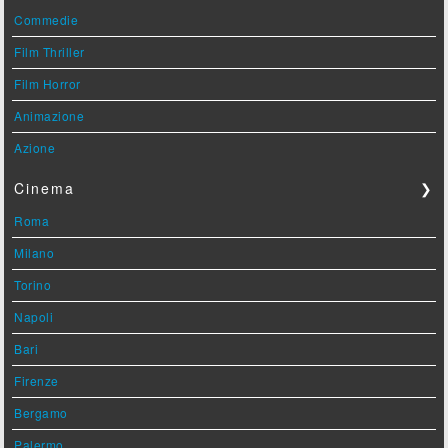
Commedie
Film Thriller
Film Horror
Animazione
Azione
Cinema
❯
Roma
Milano
Torino
Napoli
Bari
Firenze
Bergamo
Palermo