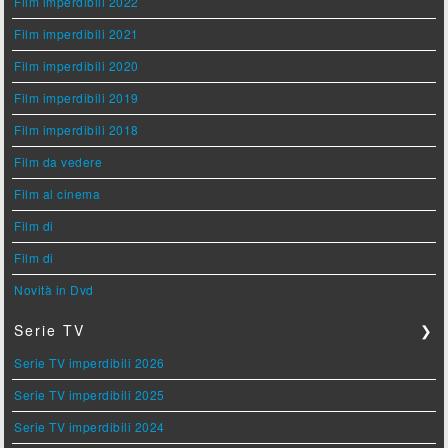
Film imperdibili 2022
Film imperdibili 2021
Film imperdibili 2020
Film imperdibili 2019
Film imperdibili 2018
Film da vedere
Film al cinema
Film di
Film di
Novità in Dvd
Serie TV
❯
Serie TV imperdibili 2026
Serie TV imperdibili 2025
Serie TV imperdibili 2024