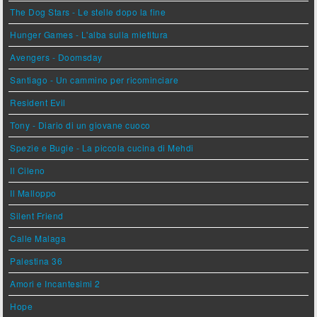
The Dog Stars - Le stelle dopo la fine
Hunger Games - L'alba sulla mietitura
Avengers - Doomsday
Santiago - Un cammino per ricominciare
Resident Evil
Tony - Diario di un giovane cuoco
Spezie e Bugie - La piccola cucina di Mehdi
Il Cileno
Il Malloppo
Silent Friend
Calle Malaga
Palestina 36
Amori e Incantesimi 2
Hope