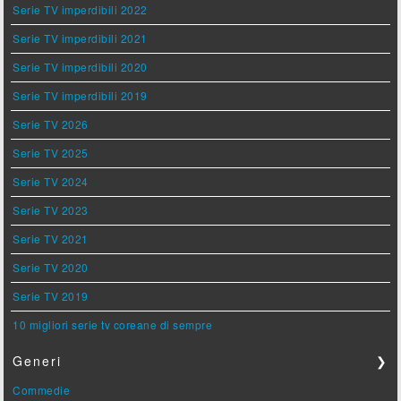
Serie TV imperdibili 2022
Serie TV imperdibili 2021
Serie TV imperdibili 2020
Serie TV imperdibili 2019
Serie TV 2026
Serie TV 2025
Serie TV 2024
Serie TV 2023
Serie TV 2021
Serie TV 2020
Serie TV 2019
10 migliori serie tv coreane di sempre
Generi
❯
Commedie