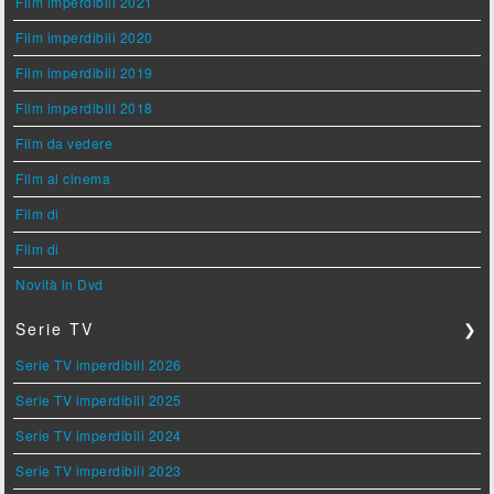
Film imperdibili 2021
Film imperdibili 2020
Film imperdibili 2019
Film imperdibili 2018
Film da vedere
Film al cinema
Film di
Film di
Novità in Dvd
Serie TV
❯
Serie TV imperdibili 2026
Serie TV imperdibili 2025
Serie TV imperdibili 2024
Serie TV imperdibili 2023