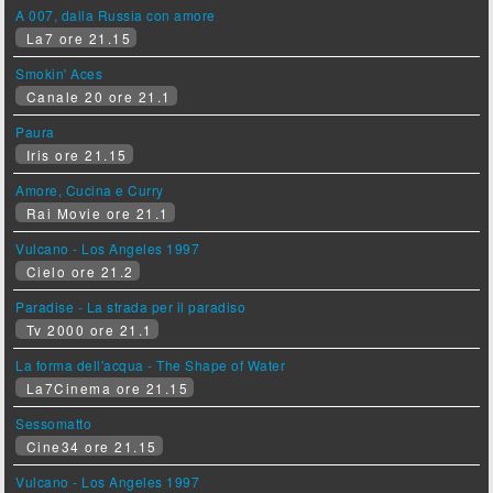
A 007, dalla Russia con amore
La7 ore 21.15
Smokin' Aces
Canale 20 ore 21.1
Paura
Iris ore 21.15
Amore, Cucina e Curry
Rai Movie ore 21.1
Vulcano - Los Angeles 1997
Cielo ore 21.2
Paradise - La strada per il paradiso
Tv 2000 ore 21.1
La forma dell'acqua - The Shape of Water
La7Cinema ore 21.15
Sessomatto
Cine34 ore 21.15
Vulcano - Los Angeles 1997