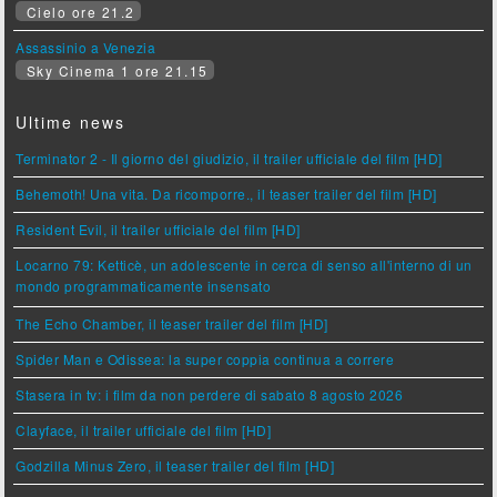
Cielo ore 21.2
Assassinio a Venezia
Sky Cinema 1 ore 21.15
Ultime news
Terminator 2 - Il giorno del giudizio, il trailer ufficiale del film [HD]
Behemoth! Una vita. Da ricomporre., il teaser trailer del film [HD]
Resident Evil, il trailer ufficiale del film [HD]
Locarno 79: Ketticè, un adolescente in cerca di senso all'interno di un
mondo programmaticamente insensato
The Echo Chamber, il teaser trailer del film [HD]
Spider Man e Odissea: la super coppia continua a correre
Stasera in tv: i film da non perdere di sabato 8 agosto 2026
Clayface, il trailer ufficiale del film [HD]
Godzilla Minus Zero, il teaser trailer del film [HD]