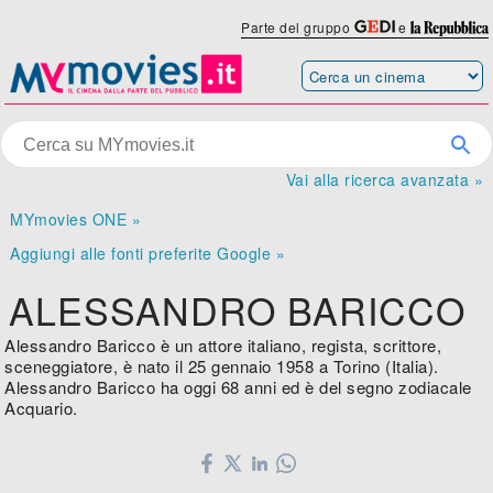
Parte del gruppo
e
Vai alla ricerca avanzata »
MYmovies ONE »
Aggiungi alle fonti preferite Google »
ALESSANDRO BARICCO
Alessandro Baricco è un attore italiano, regista, scrittore,
sceneggiatore, è nato il 25 gennaio 1958 a Torino (Italia).
Alessandro Baricco ha oggi 68 anni ed è del segno zodiacale
Acquario.