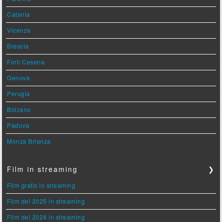
Catania
Vicenza
Brescia
Forlì Cesena
Genova
Perugia
Bolzano
Padova
Monza Brianza
Film in streaming
❯
Film gratis in streaming
Film del 2025 in streaming
Film del 2024 in streaming