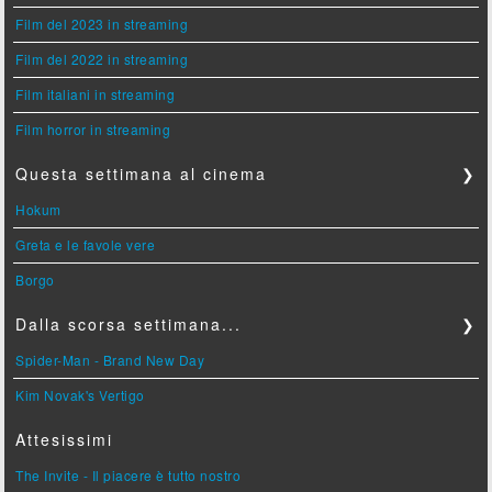
Film del 2023 in streaming
Film del 2022 in streaming
Film italiani in streaming
Film horror in streaming
Questa settimana al cinema
❯
Hokum
Greta e le favole vere
Borgo
Dalla scorsa settimana...
❯
Spider-Man - Brand New Day
Kim Novak's Vertigo
Attesissimi
The Invite - Il piacere è tutto nostro