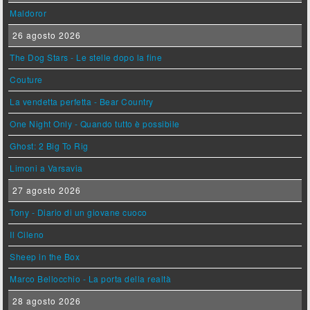
Maldoror
26 agosto 2026
The Dog Stars - Le stelle dopo la fine
Couture
La vendetta perfetta - Bear Country
One Night Only - Quando tutto è possibile
Ghost: 2 Big To Rig
Limoni a Varsavia
27 agosto 2026
Tony - Diario di un giovane cuoco
Il Cileno
Sheep in the Box
Marco Bellocchio - La porta della realtà
28 agosto 2026