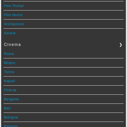
Film Thriller
Film Horror
Animazione
Azione
Cinema
❯
Roma
Milano
Torino
Napoli
Firenze
Bergamo
Bari
Bologna
Palermo