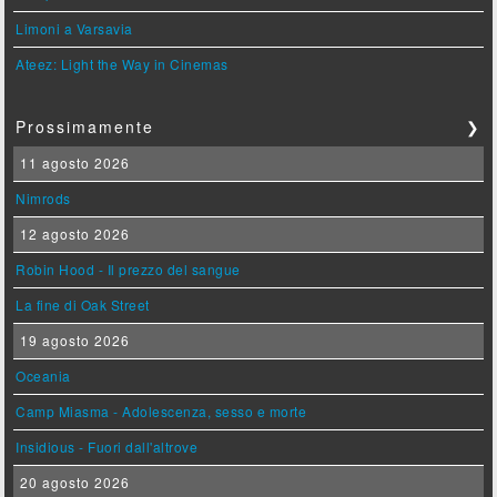
Limoni a Varsavia
Ateez: Light the Way in Cinemas
Prossimamente
❯
11 agosto 2026
Nimrods
12 agosto 2026
Robin Hood - Il prezzo del sangue
La fine di Oak Street
19 agosto 2026
Oceania
Camp Miasma - Adolescenza, sesso e morte
Insidious - Fuori dall'altrove
20 agosto 2026