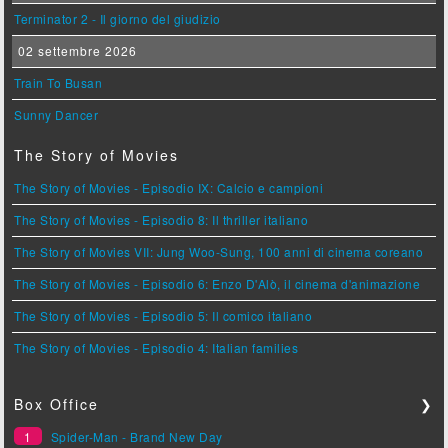
Terminator 2 - Il giorno del giudizio
02 settembre 2026
Train To Busan
Sunny Dancer
The Story of Movies
The Story of Movies - Episodio IX: Calcio e campioni
The Story of Movies - Episodio 8: Il thriller italiano
The Story of Movies VII: Jung Woo-Sung, 100 anni di cinema coreano
The Story of Movies - Episodio 6: Enzo D'Alò, il cinema d'animazione
The Story of Movies - Episodio 5: Il comico italiano
The Story of Movies - Episodio 4: Italian families
Box Office
❯
1
Spider-Man - Brand New Day