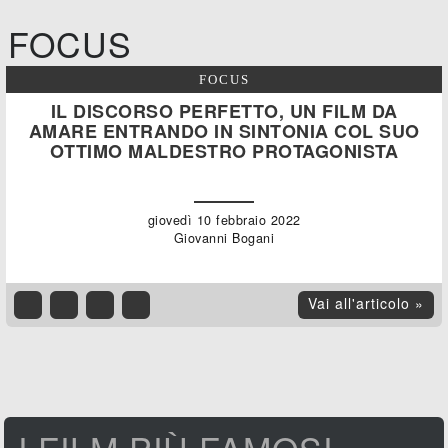
FOCUS
FOCUS
IL DISCORSO PERFETTO, UN FILM DA
AMARE ENTRANDO IN SINTONIA COL SUO
OTTIMO MALDESTRO PROTAGONISTA
giovedì 10 febbraio 2022
Giovanni Bogani
Vai all'articolo »