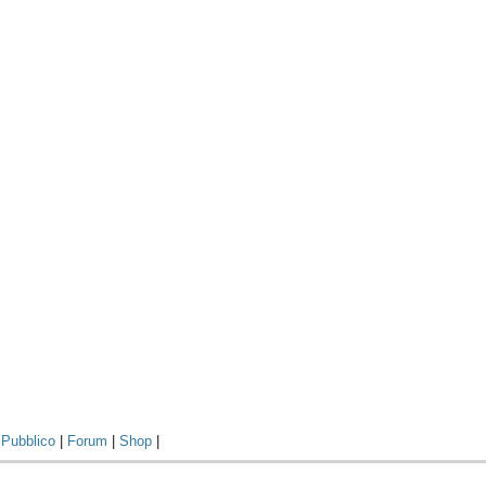
|
Pubblico
|
Forum
|
Shop
|