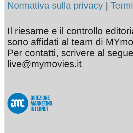
Normativa sulla privacy
|
Termi
Il riesame e il controllo editor
sono affidati al team di MYmov
Per contatti, scrivere al segue
live@mymovies.it