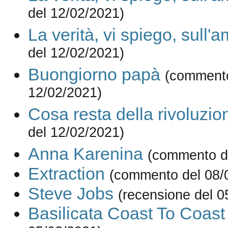
del 12/02/2021)
La verità, vi spiego, sull'
del 12/02/2021)
Buongiorno papà
(commento
12/02/2021)
Cosa resta della rivoluzio
del 12/02/2021)
Anna Karenina
(commento d
Extraction
(commento del 08/
Steve Jobs
(recensione del 0
Basilicata Coast To Coast