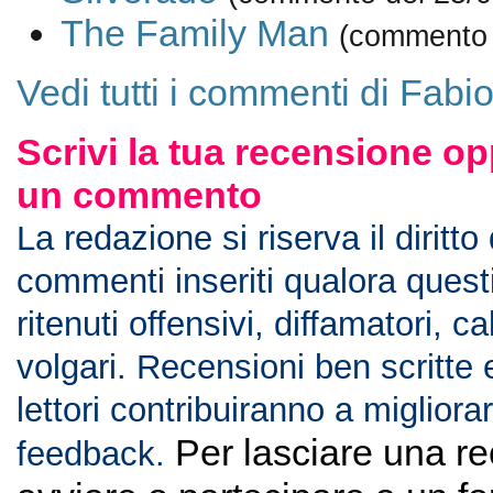
The Family Man
(commento 
Vedi tutti i commenti di Fabio
Scrivi la tua recensione op
un commento
La redazione si riserva il diritto
commenti inseriti qualora ques
ritenuti offensivi, diffamatori, c
volgari. Recensioni ben scritte 
lettori contribuiranno a migliorar
Per lasciare una r
feedback.