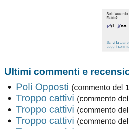
Sei d'accordo 
Fabio?
Scrivi la tua 
Leggi i comme
Ultimi commenti e recensio
Poli Opposti
(commento del 1
Troppo cattivi
(commento del
Troppo cattivi
(commento del
Troppo cattivi
(commento del