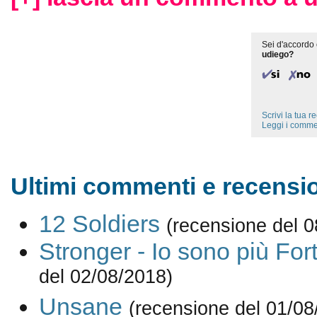
Sei d'accordo 
udiego?
Scrivi la tua 
Leggi i comme
Ultimi commenti e recensio
12 Soldiers
(recensione del 
Stronger - Io sono più For
del 02/08/2018)
Unsane
(recensione del 01/08