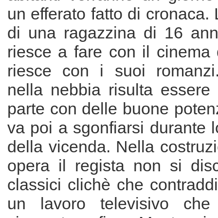
un efferato fatto di cronaca
di una ragazzina di 16 anni
riesce a fare con il cinema 
riesce con i suoi romanzi
nella nebbia risulta essere
parte con delle buone poten
va poi a sgonfiarsi durante 
della vicenda. Nella costruz
opera il regista non si dis
classici clichè che contradd
un lavoro televisivo che