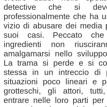
detective che si deve 
professionalmente che ha un
vizio di abusare dei media p
suoi casi. Peccato che 
ingredienti non riuscir
amalgamarsi nello sviluppo 
La trama si perde e si co
stessa in un intreccio di
situazioni poco lineari e p
grotteschi, gli attori, tutt
entrare nelle loro parti pe