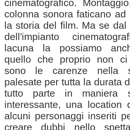
cinematografico. Montaggio,
colonna sonora faticano ad 
la storia del film. Ma se dal
dell'impianto cinematogra
lacuna la possiamo anch
quello che proprio non ci
sono le carenze nella s
palesate per tutta la durata de
tutto parte in maniera 
interessante, una location d
alcuni personaggi inseriti p
creare dubbi nello spett