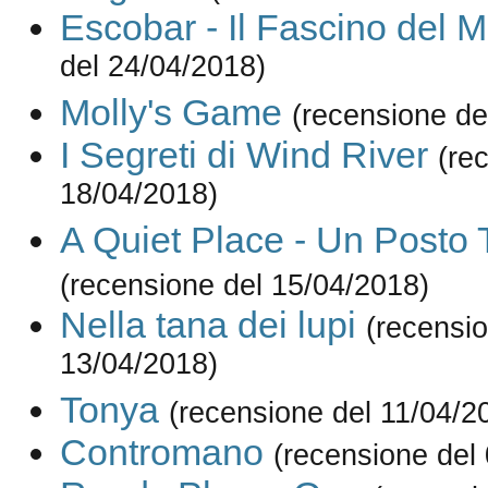
Escobar - Il Fascino del M
del 24/04/2018)
Molly's Game
(recensione de
I Segreti di Wind River
(re
18/04/2018)
A Quiet Place - Un Posto 
(recensione del 15/04/2018)
Nella tana dei lupi
(recensio
13/04/2018)
Tonya
(recensione del 11/04/2
Contromano
(recensione del