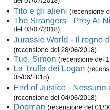
del 07/07/2018)
Tito e gli alieni
(recensione d
The Strangers - Prey At N
del 03/07/2018)
Jurassic World - Il regno d
(recensione del 28/06/2018)
Tuo, Simon
(recensione del 
La Truffa dei Logan
(recens
05/06/2018)
End of Justice - Nessuno 
(recensione del 04/06/2018)
Dogman
(recensione del 01/0