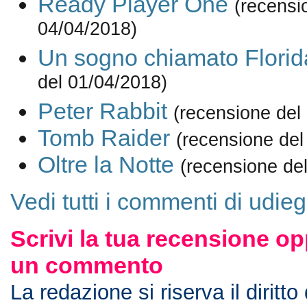
Ready Player One
(recensi
04/04/2018)
Un sogno chiamato Florid
del 01/04/2018)
Peter Rabbit
(recensione del
Tomb Raider
(recensione del
Oltre la Notte
(recensione de
Vedi tutti i commenti di udie
Scrivi la tua recensione op
un commento
La redazione si riserva il diritto