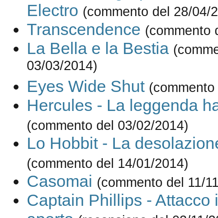
Electro
(commento del 28/04/
Transcendence
(commento d
La Bella e la Bestia
(comme
03/03/2014)
Eyes Wide Shut
(commento 
Hercules - La leggenda ha
(commento del 03/02/2014)
Lo Hobbit - La desolazio
(commento del 14/01/2014)
Casomai
(commento del 11/11
Captain Phillips - Attacco