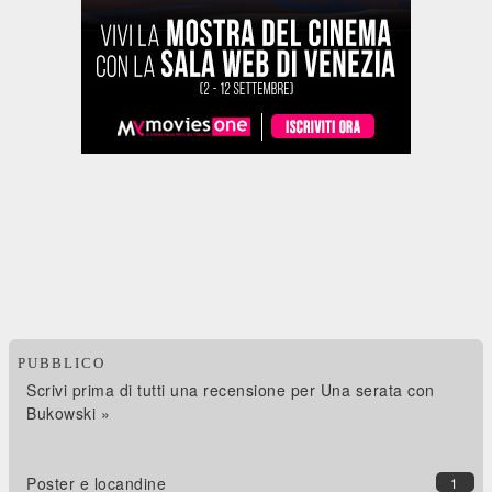
PUBBLICO
Scrivi prima di tutti una recensione per Una serata con
Bukowski »
Poster e locandine
1