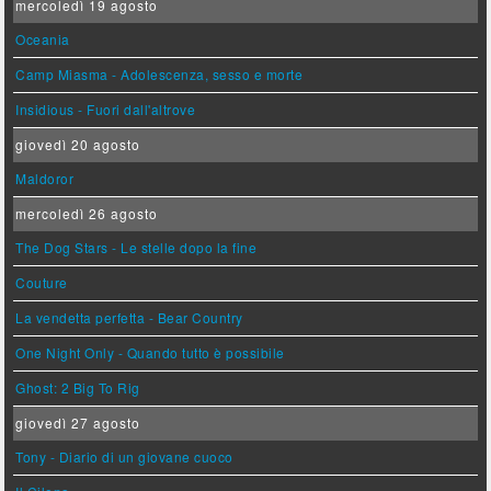
mercoledì 19 agosto
Oceania
Camp Miasma - Adolescenza, sesso e morte
Insidious - Fuori dall'altrove
giovedì 20 agosto
Maldoror
mercoledì 26 agosto
The Dog Stars - Le stelle dopo la fine
Couture
La vendetta perfetta - Bear Country
One Night Only - Quando tutto è possibile
Ghost: 2 Big To Rig
giovedì 27 agosto
Tony - Diario di un giovane cuoco