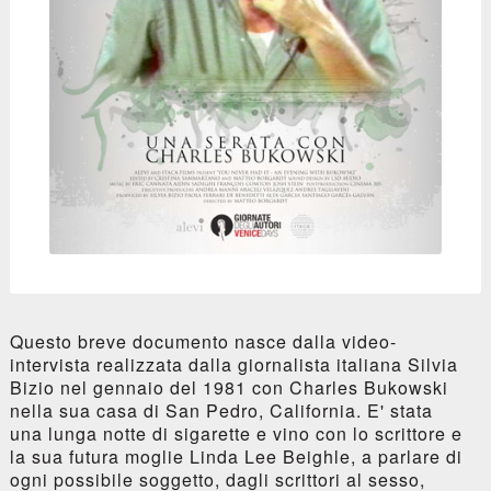
Questo breve documento nasce dalla video-
intervista realizzata dalla giornalista italiana Silvia
Bizio nel gennaio del 1981 con Charles Bukowski
nella sua casa di San Pedro, California. E' stata
una lunga notte di sigarette e vino con lo scrittore e
la sua futura moglie Linda Lee Beighle, a parlare di
ogni possibile soggetto, dagli scrittori al sesso,