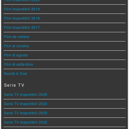
Film imperdibili 2019
Film imperdibili 2018
Film imperdibili 2017
Film da vedere
Film al cinema
Film di agosto
Film di settembre
Novità in Dvd
Serie TV
Serie TV imperdibili 2025
Serie TV imperdibili 2024
Serie TV imperdibili 2023
Serie TV imperdibili 2022