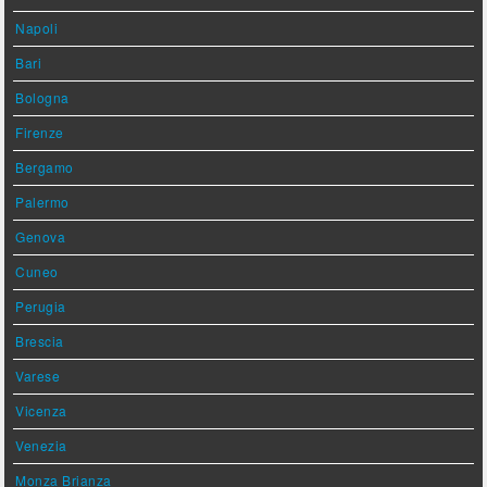
Napoli
Bari
Bologna
Firenze
Bergamo
Palermo
Genova
Cuneo
Perugia
Brescia
Varese
Vicenza
Venezia
Monza Brianza