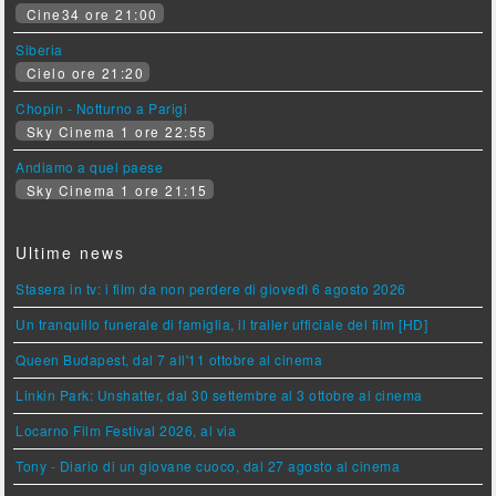
Cine34 ore 21:00
Siberia
Cielo ore 21:20
Chopin - Notturno a Parigi
Sky Cinema 1 ore 22:55
Andiamo a quel paese
Sky Cinema 1 ore 21:15
Ultime news
Stasera in tv: i film da non perdere di giovedì 6 agosto 2026
Un tranquillo funerale di famiglia, il trailer ufficiale del film [HD]
Queen Budapest, dal 7 all'11 ottobre al cinema
Linkin Park: Unshatter, dal 30 settembre al 3 ottobre al cinema
Locarno Film Festival 2026, al via
Tony - Diario di un giovane cuoco, dal 27 agosto al cinema