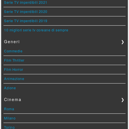
Serie TV imperdibili 2021
Serie TV imperdibili 2020
Serie TV imperdibili 2019
10 migliori serie tv coreane di sempre
Generi
❯
Commedie
Film Thriller
Film Horror
Animazione
Azione
Cinema
❯
Roma
Milano
Torino