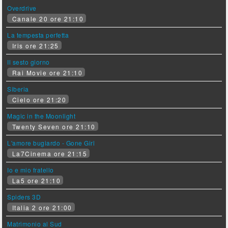
Overdrive
Canale 20 ore 21:10
La tempesta perfetta
Iris ore 21:25
Il sesto giorno
Rai Movie ore 21:10
Siberia
Cielo ore 21:20
Magic in the Moonlight
Twenty Seven ore 21:10
L'amore bugiardo - Gone Girl
La7Cinema ore 21:15
Io e mio fratello
La5 ore 21:10
Spiders 3D
Italia 2 ore 21:00
Matrimonio al Sud