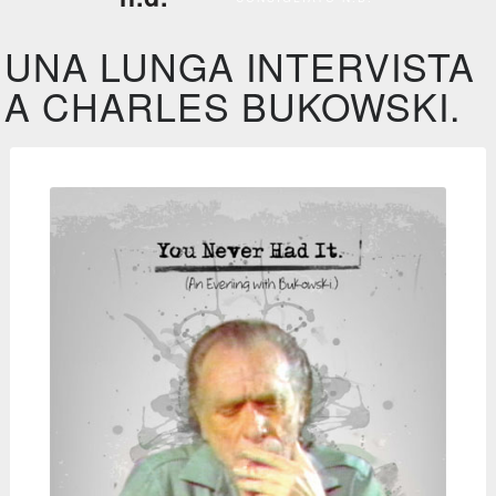
UNA LUNGA INTERVISTA
A CHARLES BUKOWSKI.