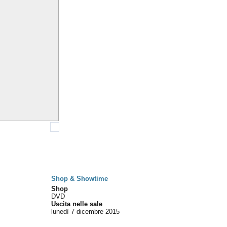
Shop & Showtime
Shop
DVD
Uscita nelle sale
lunedì 7
dicembre 2015