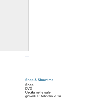
Shop & Showtime
Shop
DVD
Uscita nelle sale
giovedì 13
febbraio 2014