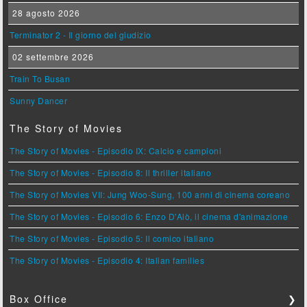
28 agosto 2026
Terminator 2 - Il giorno del giudizio
02 settembre 2026
Train To Busan
Sunny Dancer
The Story of Movies
The Story of Movies - Episodio IX: Calcio e campioni
The Story of Movies - Episodio 8: Il thriller italiano
The Story of Movies VII: Jung Woo-Sung, 100 anni di cinema coreano
The Story of Movies - Episodio 6: Enzo D'Alò, il cinema d'animazione
The Story of Movies - Episodio 5: Il comico italiano
The Story of Movies - Episodio 4: Italian families
Box Office
❯