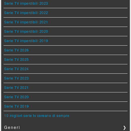
Serie TV imperdibili 2023
Serie TV imperdibili 2022
Serie TV imperdibili 2021
Serie TV imperdibili 2020
Serie TV imperdibili 2019
Serie TV 2026
Serie TV 2025
Serie TV 2024
Serie TV 2023
Serie TV 2021
Serie TV 2020
Serie TV 2019
10 migliori serie tv coreane di sempre
Generi
❯