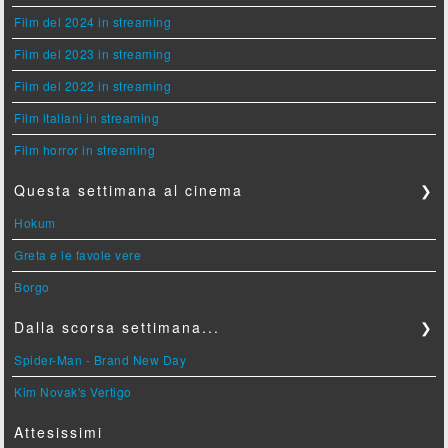
Film del 2024 in streaming
Film del 2023 in streaming
Film del 2022 in streaming
Film italiani in streaming
Film horror in streaming
Questa settimana al cinema
❯
Hokum
Greta e le favole vere
Borgo
Dalla scorsa settimana...
❯
Spider-Man - Brand New Day
Kim Novak's Vertigo
Attesissimi