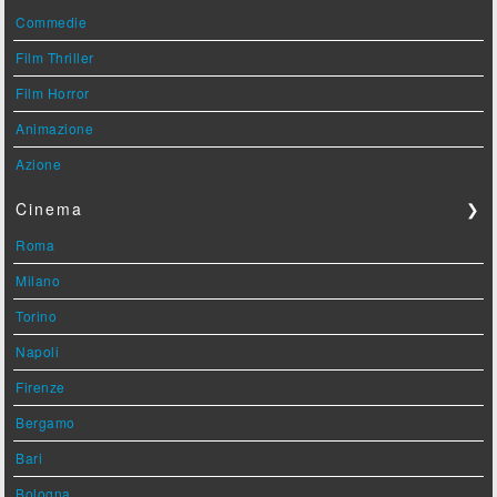
Commedie
Film Thriller
Film Horror
Animazione
Azione
Cinema
❯
Roma
Milano
Torino
Napoli
Firenze
Bergamo
Bari
Bologna