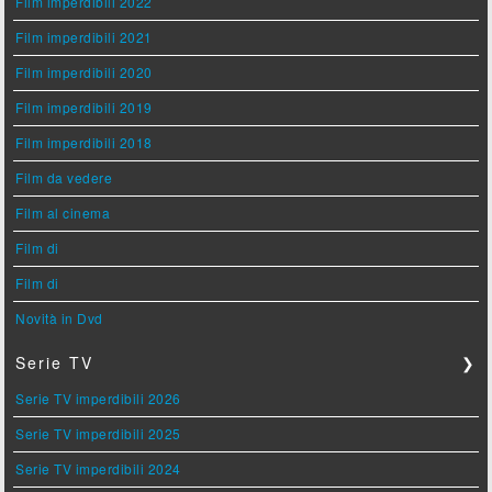
Film imperdibili 2022
Film imperdibili 2021
Film imperdibili 2020
Film imperdibili 2019
Film imperdibili 2018
Film da vedere
Film al cinema
Film di
Film di
Novità in Dvd
Serie TV
❯
Serie TV imperdibili 2026
Serie TV imperdibili 2025
Serie TV imperdibili 2024