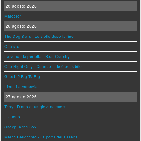
20 agosto 2026
Maldoror
26 agosto 2026
The Dog Stars - Le stelle dopo la fine
Couture
La vendetta perfetta - Bear Country
One Night Only - Quando tutto è possibile
Ghost: 2 Big To Rig
Limoni a Varsavia
27 agosto 2026
Tony - Diario di un giovane cuoco
Il Cileno
Sheep in the Box
Marco Bellocchio - La porta della realtà