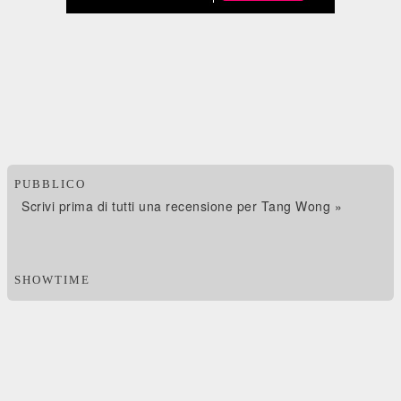
PUBBLICO
Scrivi prima di tutti una recensione per Tang Wong »
SHOWTIME