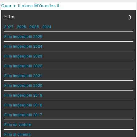
Quanto ti piace MYmovies.it
Film
❯
2027
-
2026
-
2025
-
2024
Film imperdibili 2025
Film imperdibili 2024
Film imperdibili 2023
Film imperdibili 2022
Film imperdibili 2021
Film imperdibili 2020
Film imperdibili 2019
Film imperdibili 2018
Film imperdibili 2017
Film da vedere
Film al cinema