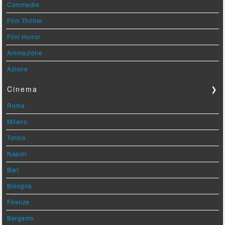
Commedie
Film Thriller
Film Horror
Animazione
Azione
Cinema
❯
Roma
Milano
Torino
Napoli
Bari
Bologna
Firenze
Bergamo