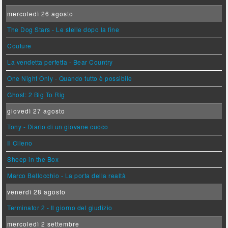
mercoledì 26 agosto
The Dog Stars - Le stelle dopo la fine
Couture
La vendetta perfetta - Bear Country
One Night Only - Quando tutto è possibile
Ghost: 2 Big To Rig
giovedì 27 agosto
Tony - Diario di un giovane cuoco
Il Cileno
Sheep in the Box
Marco Bellocchio - La porta della realtà
venerdì 28 agosto
Terminator 2 - Il giorno del giudizio
mercoledì 2 settembre