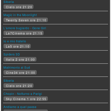
Siberia
Cielo ore 21:20
Magic in the Moonlight
Twenty Seven ore 21:10
L'amore bugiardo - Gone Girl
La7Cinema ore 21:15
Io e mio fratello
La5 ore 21:10
Spiders 3D
Italia 2 ore 21:00
Matrimonio al Sud
Cine34 ore 21:00
Siberia
Cielo ore 21:20
Chopin - Notturno a Parigi
Sky Cinema 1 ore 22:55
Andiamo a quel paese