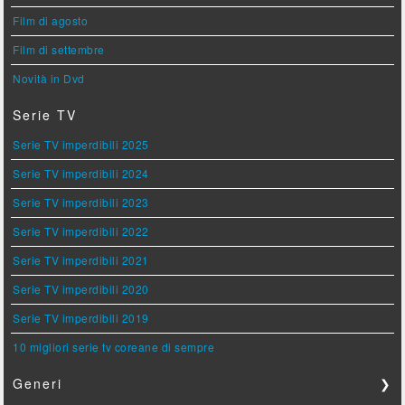
Film di agosto
Film di settembre
Novità in Dvd
Serie TV
Serie TV imperdibili 2025
Serie TV imperdibili 2024
Serie TV imperdibili 2023
Serie TV imperdibili 2022
Serie TV imperdibili 2021
Serie TV imperdibili 2020
Serie TV imperdibili 2019
10 migliori serie tv coreane di sempre
Generi
❯