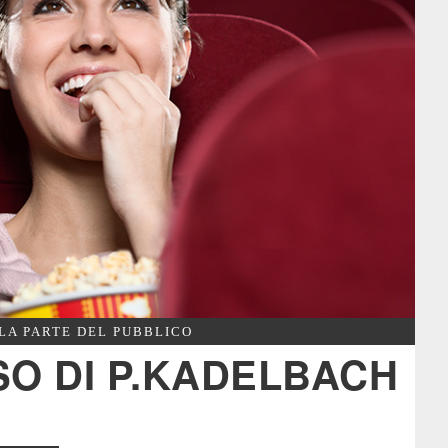
LA PARTE DEL PUBBLICO
SO DI P.KADELBACH