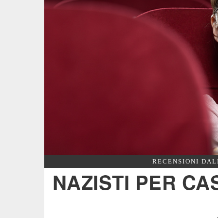
RECENSIONI DAL
NAZISTI PER CA