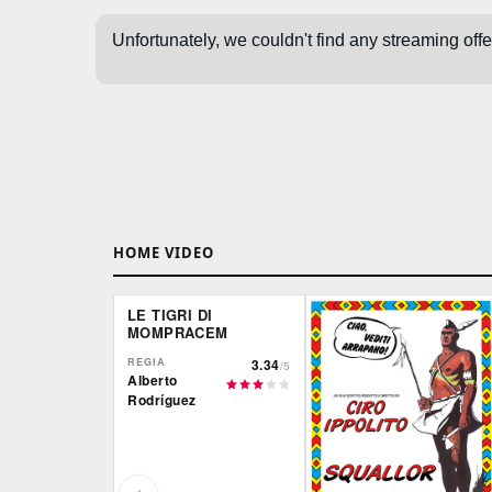
HOME VIDEO
LE TIGRI DI
MOMPRACEM
REGIA
3.34
/5
Alberto
Rodríguez