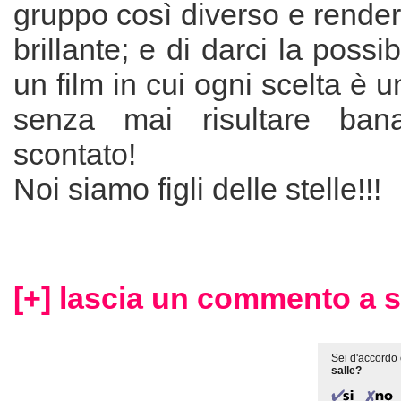
gruppo così diverso e rende
brillante; e di darci la possib
un film in cui ogni scelta è 
senza mai risultare ban
scontato!
Noi siamo figli delle stelle!!!
[+] lascia un commento a s
Sei d'accordo 
salle?