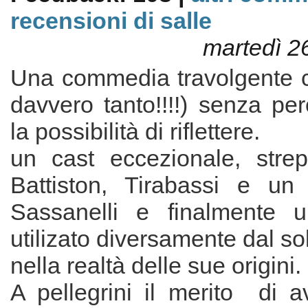
recensioni di salle
martedì 2
Una commedia travolgente ch
davvero tanto!!!!) senza per
la possibilità di riflettere.
un cast eccezionale, strep
Battiston, Tirabassi e un
Sassanelli e finalmente u
utilizato diversamente dal so
nella realtà delle sue origini.
A pellegrini il merito di a