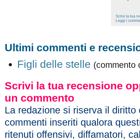
Scrivi la tua 
Leggi i comme
Ultimi commenti e recension
Figli delle stelle
(commento d
Scrivi la tua recensione op
un commento
La redazione si riserva il diritto
commenti inseriti qualora ques
ritenuti offensivi, diffamatori, c