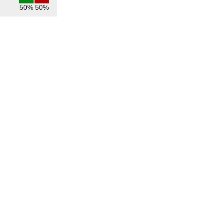
50%
50%