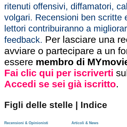
ritenuti offensivi, diffamatori, c
volgari. Recensioni ben scritte 
lettori contribuiranno a migliorar
Per lasciare una r
feedback.
avviare o partecipare a un f
essere
membro di MYmovie
Fai clic qui per iscriverti
su
Accedi se sei già iscritto
.
Figli delle stelle | Indice
Recensioni & Opinionisti
Articoli & News