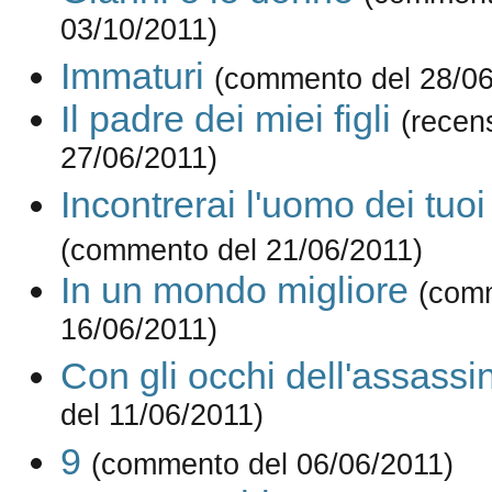
03/10/2011)
Immaturi
(commento del 28/06
Il padre dei miei figli
(recen
27/06/2011)
Incontrerai l'uomo dei tuoi
(commento del 21/06/2011)
In un mondo migliore
(com
16/06/2011)
Con gli occhi dell'assassi
del 11/06/2011)
9
(commento del 06/06/2011)