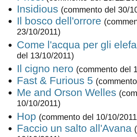
Insidious
(commento del 30/1
Il bosco dell'orrore
(commen
23/10/2011)
Come l'acqua per gli elefa
del 13/10/2011)
Il cigno nero
(commento del 1
Fast & Furious 5
(commento 
Me and Orson Welles
(com
10/10/2011)
Hop
(commento del 10/10/2011
Faccio un salto all'Avana