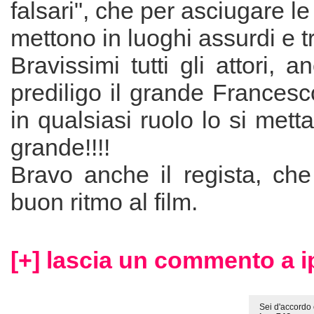
falsari", che per asciugare l
mettono in luoghi assurdi e t
Bravissimi tutti gli attori, 
prediligo il grande Frances
in qualsiasi ruolo lo si met
grande!!!!
Bravo anche il regista, che
buon ritmo al film.
[+] lascia un commento a 
Sei d'accordo 