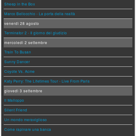
Sheep in the Box
Marco Bellocchio - La porta della realtà
venerdì 28 agosto
Terminator 2 - Il giorno del giudizio
mercoledì 2 settembre
Train To Busan
Sunny Dancer
Coyote Vs. Acme
Katy Perry: The Lifetimes Tour - Live From Paris
giovedì 3 settembre
Il Malloppo
Silent Friend
Un mondo meraviglioso
Come rapinare una banca