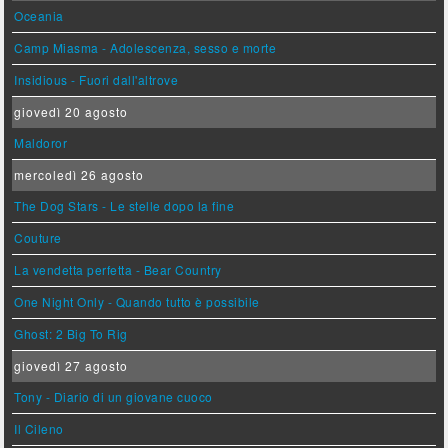
Oceania
Camp Miasma - Adolescenza, sesso e morte
Insidious - Fuori dall'altrove
giovedì 20 agosto
Maldoror
mercoledì 26 agosto
The Dog Stars - Le stelle dopo la fine
Couture
La vendetta perfetta - Bear Country
One Night Only - Quando tutto è possibile
Ghost: 2 Big To Rig
giovedì 27 agosto
Tony - Diario di un giovane cuoco
Il Cileno