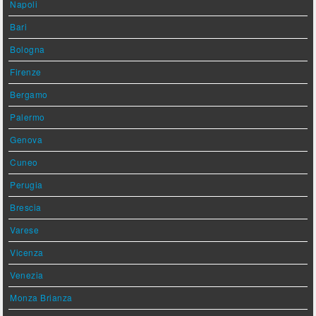
Napoli
Bari
Bologna
Firenze
Bergamo
Palermo
Genova
Cuneo
Perugia
Brescia
Varese
Vicenza
Venezia
Monza Brianza