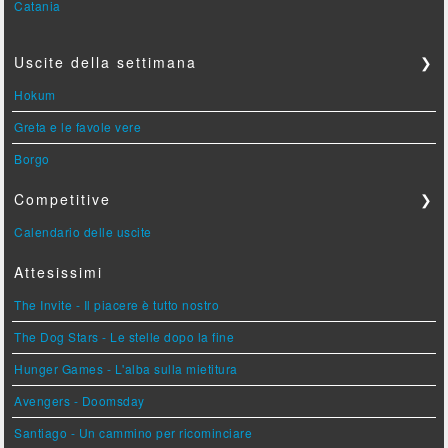
Catania
Uscite della settimana
❯
Hokum
Greta e le favole vere
Borgo
Competitive
❯
Calendario delle uscite
Attesissimi
The Invite - Il piacere è tutto nostro
The Dog Stars - Le stelle dopo la fine
Hunger Games - L'alba sulla mietitura
Avengers - Doomsday
Santiago - Un cammino per ricominciare