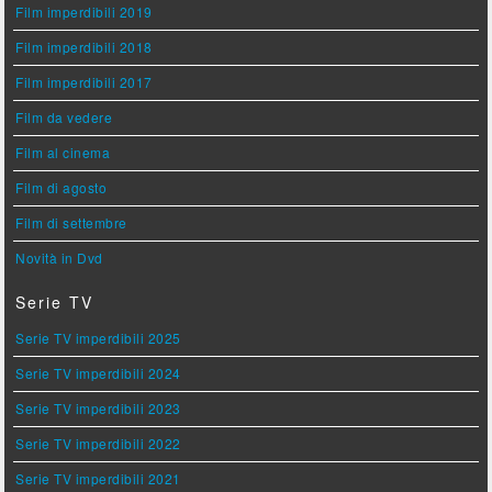
Film imperdibili 2019
Film imperdibili 2018
Film imperdibili 2017
Film da vedere
Film al cinema
Film di agosto
Film di settembre
Novità in Dvd
Serie TV
Serie TV imperdibili 2025
Serie TV imperdibili 2024
Serie TV imperdibili 2023
Serie TV imperdibili 2022
Serie TV imperdibili 2021