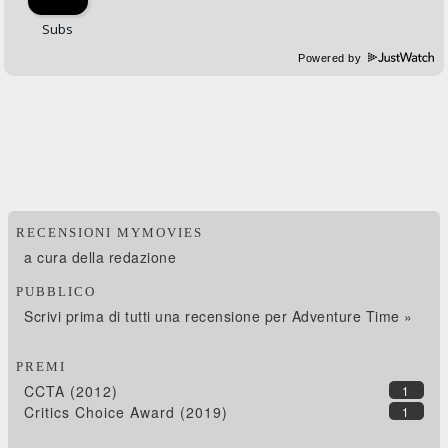
Powered by
RECENSIONI MYMOVIES
a cura della redazione
PUBBLICO
Scrivi prima di tutti una recensione per Adventure Time »
PREMI
CCTA (2012)
1
Critics Choice Award (2019)
1