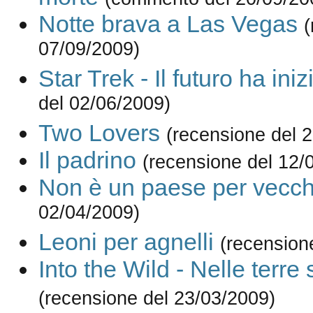
Notte brava a Las Vegas
(
07/09/2009)
Star Trek - Il futuro ha iniz
del 02/06/2009)
Two Lovers
(recensione del 
Il padrino
(recensione del 12/
Non è un paese per vecch
02/04/2009)
Leoni per agnelli
(recension
Into the Wild - Nelle terre
(recensione del 23/03/2009)