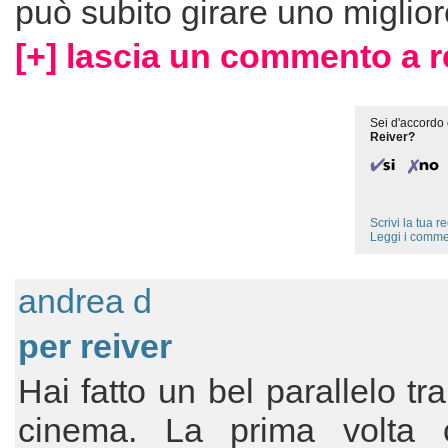
può subito girare uno migliore
[+] lascia un commento a r
Sei d'accordo 
Reiver?
Scrivi la tua 
Leggi i comme
andrea d
per reiver
Hai fatto un bel parallelo tr
cinema. La prima volta