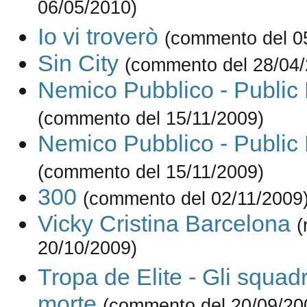
06/05/2010)
Io vi troverò
(commento del 0
Sin City
(commento del 28/04/
Nemico Pubblico - Public
(commento del 15/11/2009)
Nemico Pubblico - Public
(commento del 15/11/2009)
300
(commento del 02/11/2009
Vicky Cristina Barcelona
(
20/10/2009)
Tropa de Elite - Gli squadr
morte
(commento del 20/09/20