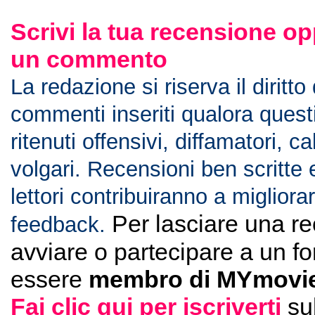
Scrivi la tua recensione op
un commento
La redazione si riserva il diritto
commenti inseriti qualora ques
ritenuti offensivi, diffamatori, c
volgari. Recensioni ben scritte 
lettori contribuiranno a migliorar
Per lasciare una r
feedback.
avviare o partecipare a un f
essere
membro di MYmovie
Fai clic qui per iscriverti
su