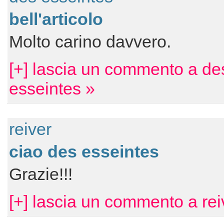
bell'articolo
Molto carino davvero.
[+] lascia un commento a de
esseintes »
reiver
ciao des esseintes
Grazie!!!
[+] lascia un commento a rei