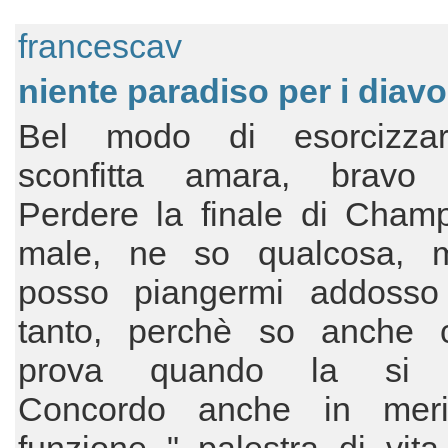
francescav
niente paradiso per i diavo
Bel modo di esorcizza
sconfitta amara, bravo 
Perdere la finale di Champ
male, ne so qualcosa, 
posso piangermi addosso
tanto, perchè so anche 
prova quando la si vi
Concordo anche in meri