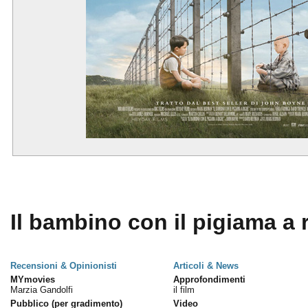
Il bambino con il pigiama a r
Recensioni & Opinionisti
Articoli & News
MYmovies
Approfondimenti
Marzia Gandolfi
il film
Pubblico (per gradimento)
Video