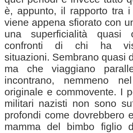
è, appunto, il rapporto tra 
viene appena sfiorato con u
una superficialità quasi 
confronti di chi ha vis
situazioni. Sembrano quasi d
ma che viaggiano parall
incontrano, nemmeno nel
originale e commovente. I p
militari nazisti non sono su
profondi come dovrebbero 
mamma del bimbo figlio di