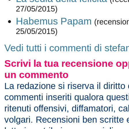
27/05/2015)
Habemus Papam
(recensio
25/05/2015)
Vedi tutti i commenti di stef
Scrivi la tua recensione op
un commento
La redazione si riserva il diritto
commenti inseriti qualora ques
ritenuti offensivi, diffamatori, c
volgari. Recensioni ben scritte 