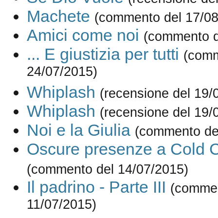
Machete
(commento del 17/08
Amici come noi
(commento d
... E giustizia per tutti
(comm
24/07/2015)
Whiplash
(recensione del 19/
Whiplash
(recensione del 19/
Noi e la Giulia
(commento de
Oscure presenze a Cold 
(commento del 14/07/2015)
Il padrino - Parte III
(commen
11/07/2015)