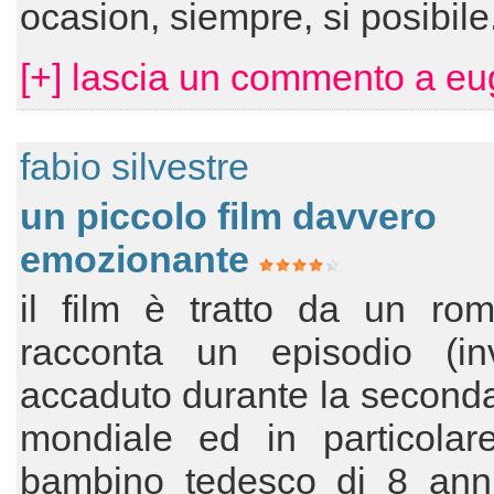
ocasion, siempre, si posibile
[+] lascia un commento a eu
fabio silvestre
un piccolo film davvero
emozionante
il film è tratto da un ro
racconta un episodio (inv
accaduto durante la second
mondiale ed in particolar
bambino tedesco di 8 ann